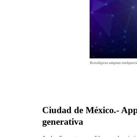
Tecnológicas adaptan inteligenci
Ciudad de México.- Ap
generativa