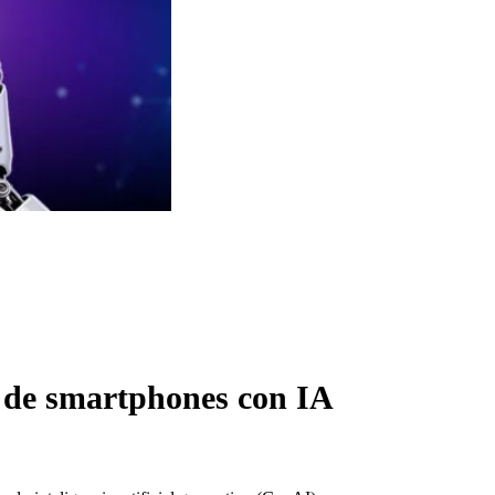
 de smartphones con IA