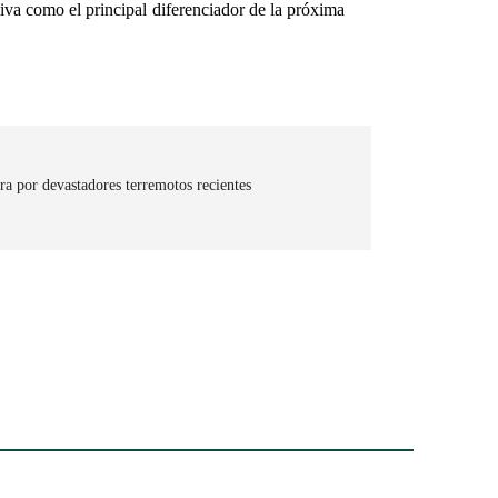
ativa como el principal diferenciador de la próxima
ra por devastadores terremotos recientes