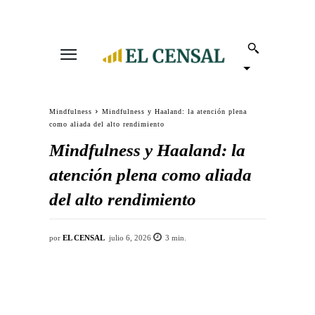
Mindfulness
Mindfulness y Haaland: la atención plena
como aliada del alto rendimiento
Mindfulness y Haaland: la
atención plena como aliada
del alto rendimiento
por
EL CENSAL
julio 6, 2026
3
min.