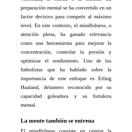
preparación mental se ha convertido en un
factor decisivo para competir al máximo
nivel. En este contexto, el mindfulness, o
atención plena, ha ganado relevancia
como una herramienta para mejorar la
concentración, controlar la presión y
optimizar el rendimiento. Uno de los
futbolistas que ha hablado sobre la
importancia de este enfoque es Erling
Haaland, delantero reconocido por su
capacidad goleadora y su fortaleza
mental.
La mente también se entrena
El mindfulness consiste en centrar la