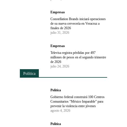
Empresas
Constellation Brands iniciará operaciones
de su nueva cervecería en Veracruz a
finales de 2026
julio 31, 2026
Empresas
Televisa registra pérdidas por 497
millones de pesos en el segundo trimestre
de 2026
julio 24, 2026
Política
Política
Gobierno federal construirá 100 Centros
Comunitarios “México Imparable” para
prevenir la violencia entre jóvenes
agosto 4, 2026
Política