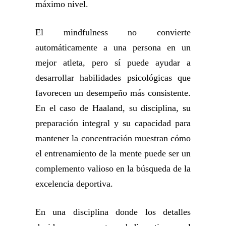
máximo nivel.
El mindfulness no convierte
automáticamente a una persona en un
mejor atleta, pero sí puede ayudar a
desarrollar habilidades psicológicas que
favorecen un desempeño más consistente.
En el caso de Haaland, su disciplina, su
preparación integral y su capacidad para
mantener la concentración muestran cómo
el entrenamiento de la mente puede ser un
complemento valioso en la búsqueda de la
excelencia deportiva.
En una disciplina donde los detalles