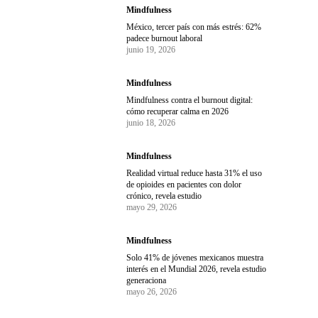
Mindfulness
México, tercer país con más estrés: 62%
padece burnout laboral
junio 19, 2026
Mindfulness
Mindfulness contra el burnout digital:
cómo recuperar calma en 2026
junio 18, 2026
Mindfulness
Realidad virtual reduce hasta 31% el uso
de opioides en pacientes con dolor
crónico, revela estudio
mayo 29, 2026
Mindfulness
Solo 41% de jóvenes mexicanos muestra
interés en el Mundial 2026, revela estudio
generaciona
mayo 26, 2026