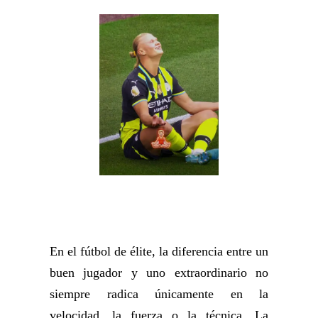
En el fútbol de élite, la diferencia entre un
buen jugador y uno extraordinario no
siempre radica únicamente en la
velocidad, la fuerza o la técnica. La