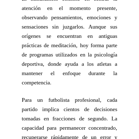
atención en el momento presente,
observando pensamientos, emociones y
sensaciones sin juzgarlos. Aunque sus
orígenes se encuentran en antiguas
prácticas de meditación, hoy forma parte
de programas utilizados en la psicología
deportiva, donde ayuda a los atletas a
mantener el enfoque durante la
competencia.
Para un futbolista profesional, cada
partido implica cientos de decisiones
tomadas en fracciones de segundo. La
capacidad para permanecer concentrado,
recuperarse rápidamente de un error y