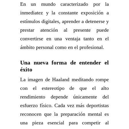
En un mundo caracterizado por la
inmediatez y la constante exposición a
estímulos digitales, aprender a detenerse y
prestar atención al presente puede
convertirse en una ventaja tanto en el
ámbito personal como en el profesional.
Una nueva forma de entender el
éxito
La imagen de Haaland meditando rompe
con el estereotipo de que el alto
rendimiento depende únicamente del
esfuerzo físico. Cada vez más deportistas
reconocen que la preparación mental es
una pieza esencial para competir al