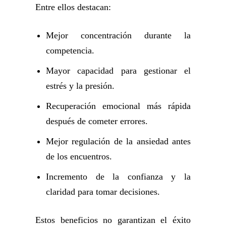
Entre ellos destacan:
Mejor concentración durante la
competencia.
Mayor capacidad para gestionar el
estrés y la presión.
Recuperación emocional más rápida
después de cometer errores.
Mejor regulación de la ansiedad antes
de los encuentros.
Incremento de la confianza y la
claridad para tomar decisiones.
Estos beneficios no garantizan el éxito