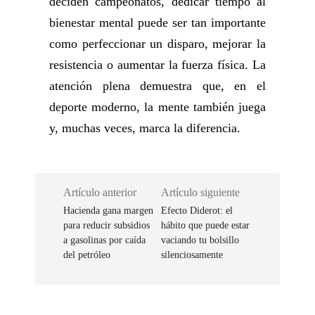
deciden campeonatos, dedicar tiempo al
bienestar mental puede ser tan importante
como perfeccionar un disparo, mejorar la
resistencia o aumentar la fuerza física. La
atención plena demuestra que, en el
deporte moderno, la mente también juega
y, muchas veces, marca la diferencia.
Artículo anterior
Artículo siguiente
Hacienda gana margen
Efecto Diderot: el
para reducir subsidios
hábito que puede estar
a gasolinas por caída
vaciando tu bolsillo
del petróleo
silenciosamente