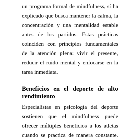
un programa formal de mindfulness, sí ha
explicado que busca mantener la calma, la
concentración y una mentalidad estable
antes de los partidos. Estas prácticas
coinciden con principios fundamentales
de la atención plena: vivir el presente,
reducir el ruido mental y enfocarse en la
tarea inmediata.
Beneficios en el deporte de alto
rendimiento
Especialistas en psicología del deporte
sostienen que el mindfulness puede
ofrecer múltiples beneficios a los atletas
cuando se practica de manera constante.