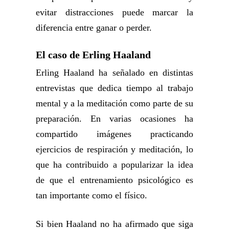
evitar distracciones puede marcar la
diferencia entre ganar o perder.
El caso de Erling Haaland
Erling Haaland ha señalado en distintas
entrevistas que dedica tiempo al trabajo
mental y a la meditación como parte de su
preparación. En varias ocasiones ha
compartido imágenes practicando
ejercicios de respiración y meditación, lo
que ha contribuido a popularizar la idea
de que el entrenamiento psicológico es
tan importante como el físico.
Si bien Haaland no ha afirmado que siga