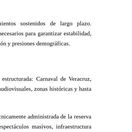
mientos sostenidos de largo plazo.
ecesarios para garantizar estabilidad,
ión y presiones demográficas.
estructurada: Carnaval de Veracruz,
udiovisuales, zonas históricas y hasta
cnicamente administrada de la reserva
spectáculos masivos, infraestructura