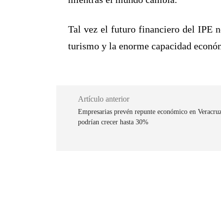
Tal vez el futuro financiero del IPE 
turismo y la enorme capacidad económ
Artículo anterior
Empresarias prevén repunte económico en Veracruz
podrían crecer hasta 30%
Cuota