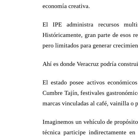
economía creativa.
El IPE administra recursos multim
Históricamente, gran parte de esos re
pero limitados para generar crecimien
Ahí es donde Veracruz podría construi
El estado posee activos económicos
Cumbre Tajín, festivales gastronómico
marcas vinculadas al café, vainilla o p
Imaginemos un vehículo de propósito 
técnica participe indirectamente en