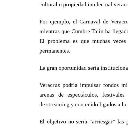
cultural o propiedad intelectual verac
Por ejemplo, el Carnaval de Veracr
mientras que Cumbre Tajín ha llegado
El problema es que muchas veces e
permanentes.
La gran oportunidad sería institucional
Veracruz podría impulsar fondos mixt
arenas de espectáculos, festivales
de streaming y contenido ligados a la
El objetivo no sería “arriesgar” las