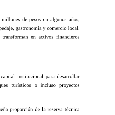
 millones de pesos en algunos años,
pedaje, gastronomía y comercio local.
transforman en activos financieros
apital institucional para desarrollar
ques turísticos o incluso proyectos
ueña proporción de la reserva técnica