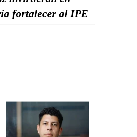
a fortalecer al IPE