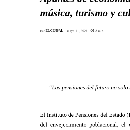
música, turismo y cu
por
EL CENSAL
mayo 11, 2026
3
min.
“Las pensiones del futuro no solo 
El Instituto de Pensiones del Estado 
del envejecimiento poblacional, el 