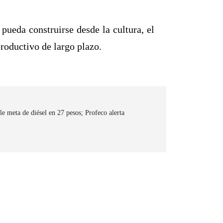
pueda construirse desde la cultura, el
roductivo de largo plazo.
 meta de diésel en 27 pesos; Profeco alerta