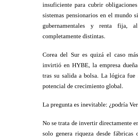
insuficiente para cubrir obligacion
sistemas pensionarios en el mundo s
gubernamentales y renta fija, a
completamente distintas.
Corea del Sur es quizá el caso má
invirtió en HYBE, la empresa dueña
tras su salida a bolsa. La lógica fue 
potencial de crecimiento global.
La pregunta es inevitable: ¿podría Ver
No se trata de invertir directamente 
solo genera riqueza desde fábricas 