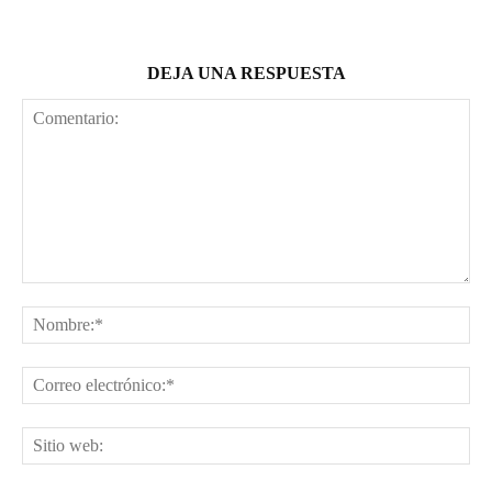
DEJA UNA RESPUESTA