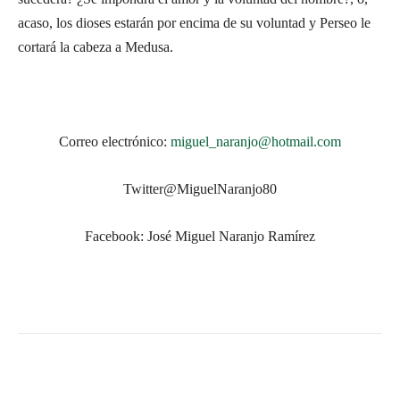
acaso, los dioses estarán por encima de su voluntad y Perseo le
cortará la cabeza a Medusa.
Correo electrónico:
miguel_naranjo@hotmail.com
Twitter@MiguelNaranjo80
Facebook: José Miguel Naranjo Ramírez