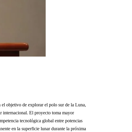
el objetivo de explorar el polo sur de la Luna,
r internacional. El proyecto toma mayor
competencia tecnológica global entre potencias
nente en la superficie lunar durante la próxima