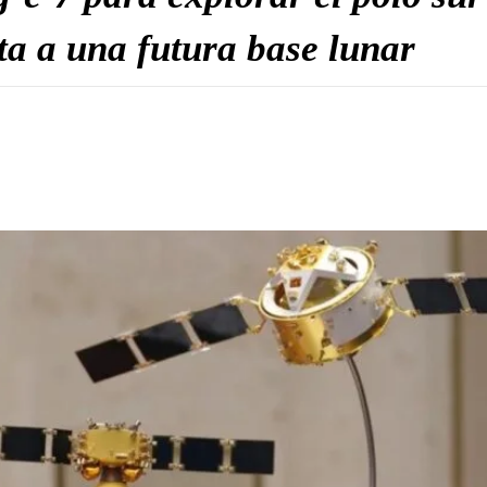
a a una futura base lunar