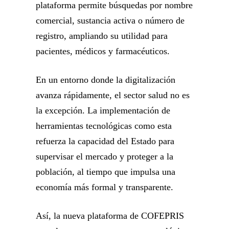
plataforma permite búsquedas por nombre
comercial, sustancia activa o número de
registro, ampliando su utilidad para
pacientes, médicos y farmacéuticos.
En un entorno donde la digitalización
avanza rápidamente, el sector salud no es
la excepción. La implementación de
herramientas tecnológicas como esta
refuerza la capacidad del Estado para
supervisar el mercado y proteger a la
población, al tiempo que impulsa una
economía más formal y transparente.
Así, la nueva plataforma de COFEPRIS