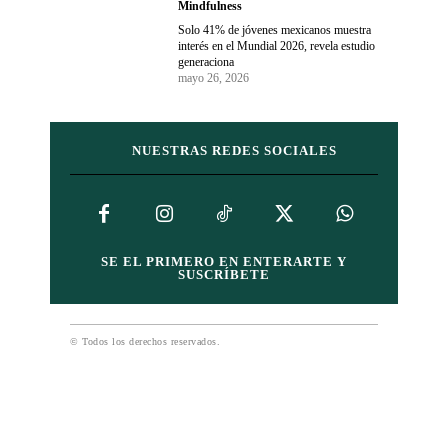
Mindfulness
Solo 41% de jóvenes mexicanos muestra
interés en el Mundial 2026, revela estudio
generaciona
mayo 26, 2026
NUESTRAS REDES SOCIALES
SE EL PRIMERO EN ENTERARTE Y
SUSCRÍBETE
© Todos los derechos reservados.