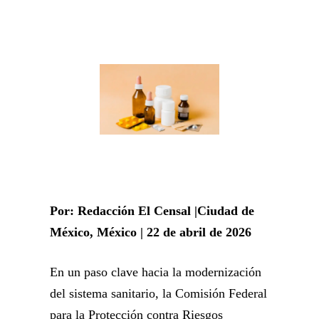
Por: Redacción El Censal |Ciudad de
México, México | 22 de abril de 2026
En un paso clave hacia la modernización
del sistema sanitario, la Comisión Federal
para la Protección contra Riesgos