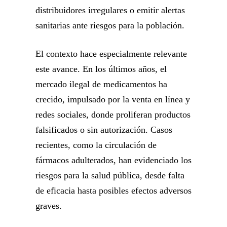
distribuidores irregulares o emitir alertas
sanitarias ante riesgos para la población.
El contexto hace especialmente relevante
este avance. En los últimos años, el
mercado ilegal de medicamentos ha
crecido, impulsado por la venta en línea y
redes sociales, donde proliferan productos
falsificados o sin autorización. Casos
recientes, como la circulación de
fármacos adulterados, han evidenciado los
riesgos para la salud pública, desde falta
de eficacia hasta posibles efectos adversos
graves.