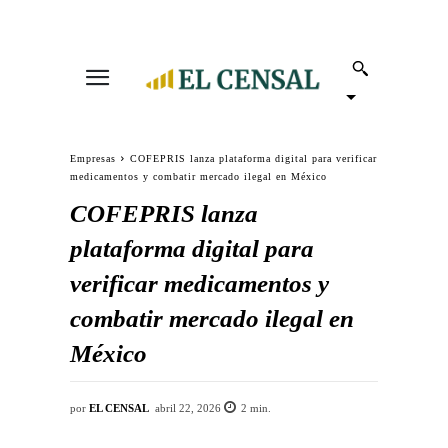
Empresas
COFEPRIS lanza plataforma digital para verificar
medicamentos y combatir mercado ilegal en México
COFEPRIS lanza
plataforma digital para
verificar medicamentos y
combatir mercado ilegal en
México
por
EL CENSAL
abril 22, 2026
2
min.