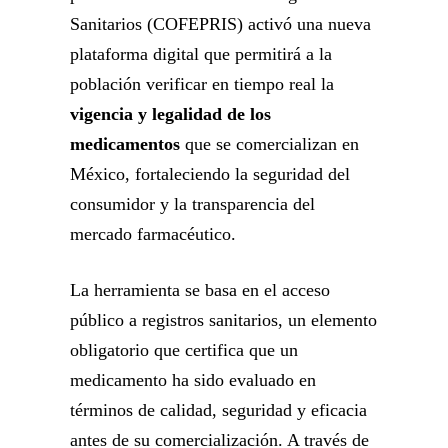
Sanitarios (COFEPRIS) activó una nueva
plataforma digital que permitirá a la
población verificar en tiempo real la
vigencia y legalidad de los
medicamentos
que se comercializan en
México, fortaleciendo la seguridad del
consumidor y la transparencia del
mercado farmacéutico.
La herramienta se basa en el acceso
público a registros sanitarios, un elemento
obligatorio que certifica que un
medicamento ha sido evaluado en
términos de calidad, seguridad y eficacia
antes de su comercialización. A través de