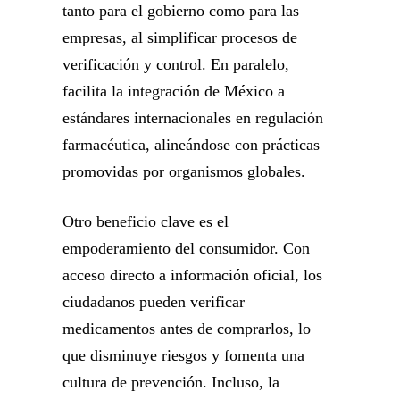
tanto para el gobierno como para las
empresas, al simplificar procesos de
verificación y control. En paralelo,
facilita la integración de México a
estándares internacionales en regulación
farmacéutica, alineándose con prácticas
promovidas por organismos globales.
Otro beneficio clave es el
empoderamiento del consumidor. Con
acceso directo a información oficial, los
ciudadanos pueden verificar
medicamentos antes de comprarlos, lo
que disminuye riesgos y fomenta una
cultura de prevención. Incluso, la