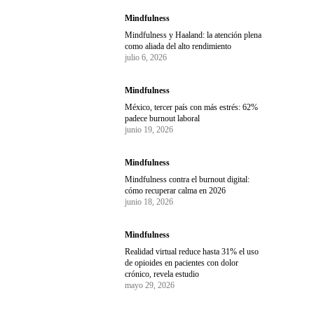
Mindfulness
Mindfulness y Haaland: la atención plena
como aliada del alto rendimiento
julio 6, 2026
Mindfulness
México, tercer país con más estrés: 62%
padece burnout laboral
junio 19, 2026
Mindfulness
Mindfulness contra el burnout digital:
cómo recuperar calma en 2026
junio 18, 2026
Mindfulness
Realidad virtual reduce hasta 31% el uso
de opioides en pacientes con dolor
crónico, revela estudio
mayo 29, 2026