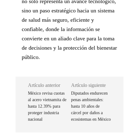
no solo representa un avance tecnológico,
sino un paso estratégico hacia un sistema
de salud más seguro, eficiente y
confiable, donde la información se
convierte en un aliado clave para la toma
de decisiones y la protección del bienestar
público.
Artículo anterior
Artículo siguiente
México revisa cuotas
Diputados endurecen
al acero vietnamita de
penas ambientales:
hasta 12.39% para
hasta 10 años de
proteger industria
cárcel por daños a
nacional
ecosistemas en México