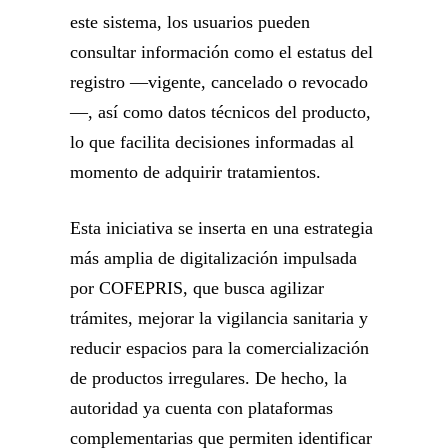
este sistema, los usuarios pueden
consultar información como el estatus del
registro —vigente, cancelado o revocado
—, así como datos técnicos del producto,
lo que facilita decisiones informadas al
momento de adquirir tratamientos.
Esta iniciativa se inserta en una estrategia
más amplia de digitalización impulsada
por COFEPRIS, que busca agilizar
trámites, mejorar la vigilancia sanitaria y
reducir espacios para la comercialización
de productos irregulares. De hecho, la
autoridad ya cuenta con plataformas
complementarias que permiten identificar