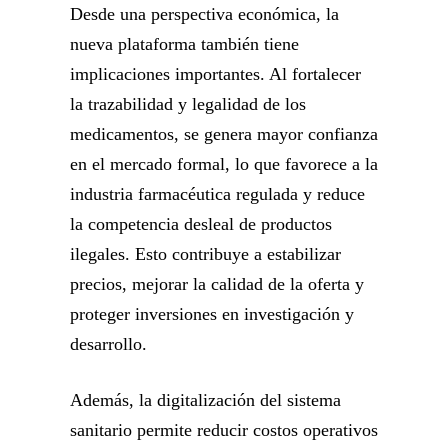
Desde una perspectiva económica, la
nueva plataforma también tiene
implicaciones importantes. Al fortalecer
la trazabilidad y legalidad de los
medicamentos, se genera mayor confianza
en el mercado formal, lo que favorece a la
industria farmacéutica regulada y reduce
la competencia desleal de productos
ilegales. Esto contribuye a estabilizar
precios, mejorar la calidad de la oferta y
proteger inversiones en investigación y
desarrollo.
Además, la digitalización del sistema
sanitario permite reducir costos operativos