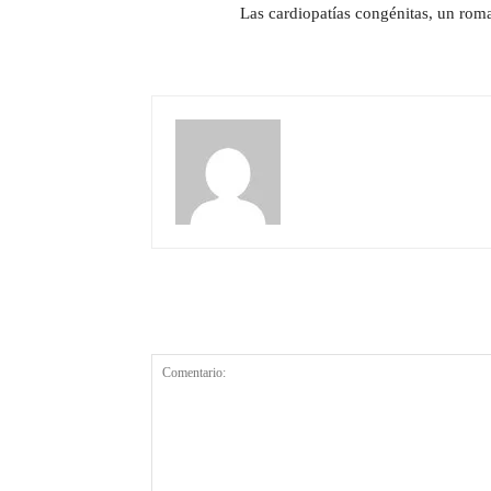
Las cardiopatías congénitas, un roma