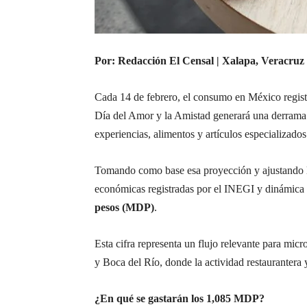
Por: Redacción El Censal | Xalapa, Veracruz 
Cada 14 de febrero, el consumo en México regi
Día del Amor y la Amistad generará una derrama
experiencias, alimentos y artículos especializados
Tomando como base esa proyección y ajustando l
económicas registradas por el INEGI y dinámica 
pesos (MDP)
.
Esta cifra representa un flujo relevante para m
y Boca del Río, donde la actividad restaurantera
¿En qué se gastarán los 1,085 MDP?