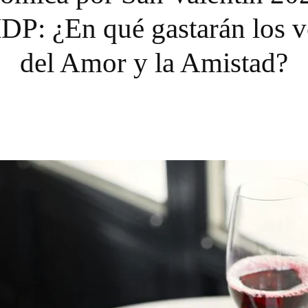
DP: ¿En qué gastarán los v
del Amor y la Amistad?