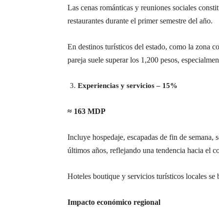
Las cenas románticas y reuniones sociales cons
restaurantes durante el primer semestre del año.
En destinos turísticos del estado, como la zona
pareja suele superar los 1,200 pesos, especialmen
Experiencias y servicios – 15%
≈ 163 MDP
Incluye hospedaje, escapadas de fin de semana, se
últimos años, reflejando una tendencia hacia el 
Hoteles boutique y servicios turísticos locales s
Impacto económico regional