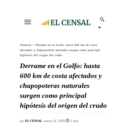
Veracruz
Derrame en el Golfo: hasta 600 km de costa
afectados y chapopoteras naturales surgen como principal
hipótesis del origen del crudo
Derrame en el Golfo: hasta
600 km de costa afectados y
chapopoteras naturales
surgen como principal
hipótesis del origen del crudo
por
EL CENSAL
marzo 31, 2026
2
min.