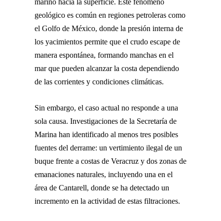
marino hacia la superficie. Este fenómeno
geológico es común en regiones petroleras como
el Golfo de México, donde la presión interna de
los yacimientos permite que el crudo escape de
manera espontánea, formando manchas en el
mar que pueden alcanzar la costa dependiendo
de las corrientes y condiciones climáticas.
Sin embargo, el caso actual no responde a una
sola causa. Investigaciones de la Secretaría de
Marina han identificado al menos tres posibles
fuentes del derrame: un vertimiento ilegal de un
buque frente a costas de Veracruz y dos zonas de
emanaciones naturales, incluyendo una en el
área de Cantarell, donde se ha detectado un
incremento en la actividad de estas filtraciones.