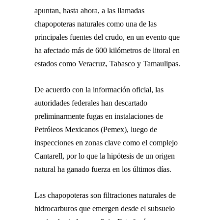
apuntan, hasta ahora, a las llamadas
chapopoteras naturales como una de las
principales fuentes del crudo, en un evento que
ha afectado más de 600 kilómetros de litoral en
estados como Veracruz, Tabasco y Tamaulipas.
De acuerdo con la información oficial, las
autoridades federales han descartado
preliminarmente fugas en instalaciones de
Petróleos Mexicanos
(Pemex), luego de
inspecciones en zonas clave como el complejo
Cantarell, por lo que la hipótesis de un origen
natural ha ganado fuerza en los últimos días.
Las chapopoteras son filtraciones naturales de
hidrocarburos que emergen desde el subsuelo