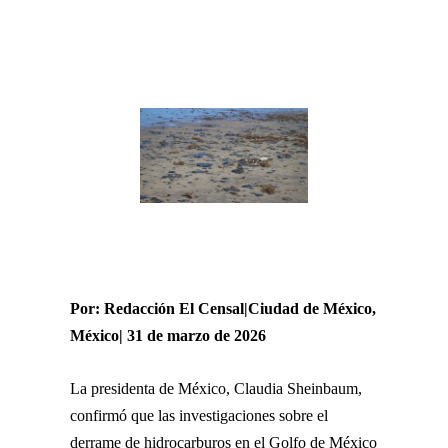
Por: Redacción El Censal|Ciudad de México,
México| 31 de marzo de 2026
La presidenta de México,
Claudia Sheinbaum
,
confirmó que las investigaciones sobre el
derrame de hidrocarburos en el Golfo de México