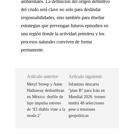
ambientales. La definición del origen definitivo
del crudo será clave no solo para deslindar
responsabilidades, sino también para diseñar
estrategias que prevengan futuros episodios en
una región donde la actividad petrolera y los
procesos naturales conviven de forma
permanente.
Artículo anterior
Artículo siguiente
Meryl Streep y Anne
Infantino descarta
Hathaway deslumbran
“plan B” para Irán en
en México: desfile de
Mundial 2026: torneo
lujo impulsa estreno
tendrá 48 selecciones
de ‘El diablo viste a la
pese a tensiones
moda 2’
geopolíticas