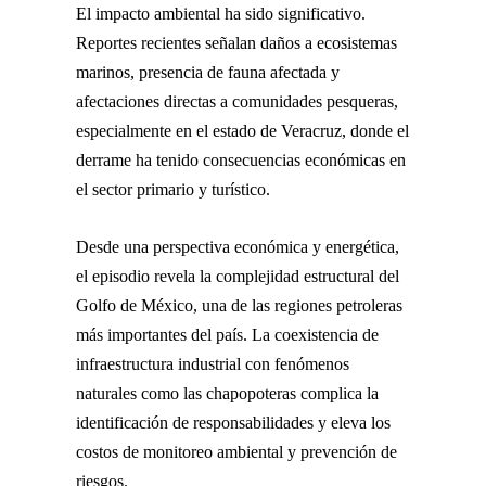
El impacto ambiental ha sido significativo.
Reportes recientes señalan daños a ecosistemas
marinos, presencia de fauna afectada y
afectaciones directas a comunidades pesqueras,
especialmente en el estado de Veracruz, donde el
derrame ha tenido consecuencias económicas en
el sector primario y turístico.
Desde una perspectiva económica y energética,
el episodio revela la complejidad estructural del
Golfo de México, una de las regiones petroleras
más importantes del país. La coexistencia de
infraestructura industrial con fenómenos
naturales como las chapopoteras complica la
identificación de responsabilidades y eleva los
costos de monitoreo ambiental y prevención de
riesgos.