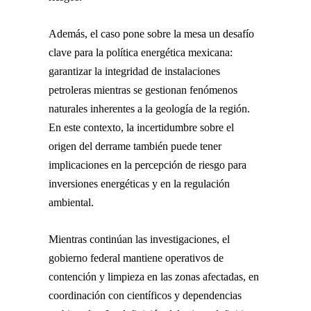
Además, el caso pone sobre la mesa un desafío
clave para la política energética mexicana:
garantizar la integridad de instalaciones
petroleras mientras se gestionan fenómenos
naturales inherentes a la geología de la región.
En este contexto, la incertidumbre sobre el
origen del derrame también puede tener
implicaciones en la percepción de riesgo para
inversiones energéticas y en la regulación
ambiental.
Mientras continúan las investigaciones, el
gobierno federal mantiene operativos de
contención y limpieza en las zonas afectadas, en
coordinación con científicos y dependencias