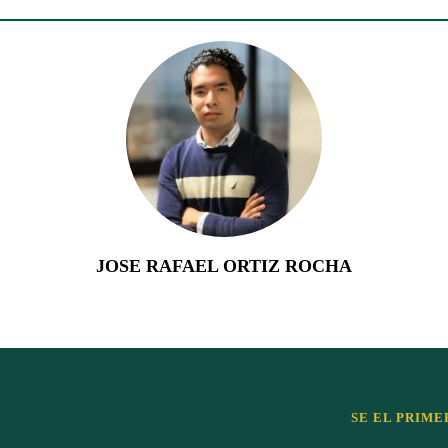
JOSE RAFAEL ORTIZ ROCHA
SE EL PRIME