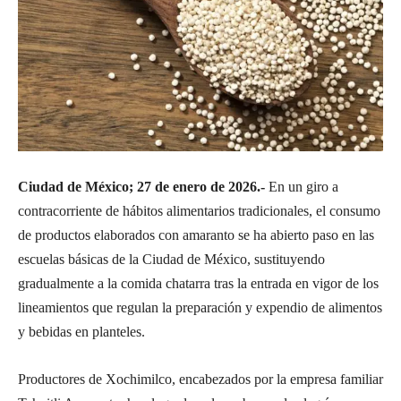
Ciudad de México; 27 de enero de 2026.-
En un giro a
contracorriente de hábitos alimentarios tradicionales, el consumo
de productos elaborados con amaranto se ha abierto paso en las
escuelas básicas de la Ciudad de México, sustituyendo
gradualmente a la comida chatarra tras la entrada en vigor de los
lineamientos que regulan la preparación y expendio de alimentos
y bebidas en planteles.
Productores de Xochimilco, encabezados por la empresa familiar