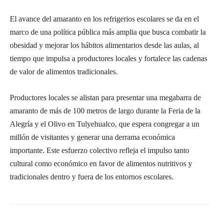
El avance del amaranto en los refrigerios escolares se da en el
marco de una política pública más amplia que busca combatir la
obesidad y mejorar los hábitos alimentarios desde las aulas, al
tiempo que impulsa a productores locales y fortalece las cadenas
de valor de alimentos tradicionales.
Productores locales se alistan para presentar una megabarra de
amaranto de más de 100 metros de largo durante la Feria de la
Alegría y el Olivo en Tulyehualco, que espera congregar a un
millón de visitantes y generar una derrama económica
importante. Este esfuerzo colectivo refleja el impulso tanto
cultural como económico en favor de alimentos nutritivos y
tradicionales dentro y fuera de los entornos escolares.