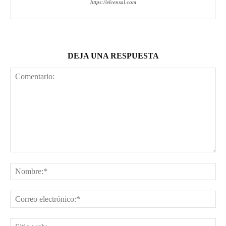
https://elcensal.com
DEJA UNA RESPUESTA