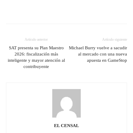
Artículo anterior
Artículo siguiente
SAT presenta su Plan Maestro
Michael Burry vuelve a sacudir
2026: fiscalización más
al mercado con una nueva
inteligente y mayor atención al
apuesta en GameStop
contribuyente
EL CENSAL