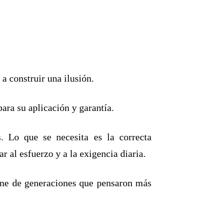
a construir una ilusión.
ara su aplicación y garantía.
. Lo que se necesita es la correcta
 al esfuerzo y a la exigencia diaria.
iene de generaciones que pensaron más