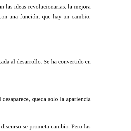
n las ideas revolucionarias, la mejora
con una función, que hay un cambio,
ada al desarrollo. Se ha convertido en
 desaparece, queda solo la apariencia
 discurso se prometa cambio. Pero las