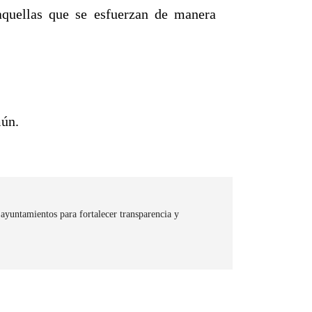
quellas que se esfuerzan de manera
mún.
ayuntamientos para fortalecer transparencia y