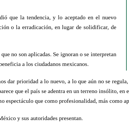
ió que la tendencia, y lo aceptado en el nuevo
ión o la erradicación, en lugar de solidificar, de
 que no son aplicadas. Se ignoran o se interpretan
beneficia a los ciudadanos mexicanos.
os dar prioridad a lo nuevo, a lo que aún no se regula
rece que el país se adentra en un terreno insólito, en
 espectáculo que como profesionalidad, más como ap
 México y sus autoridades presentan.