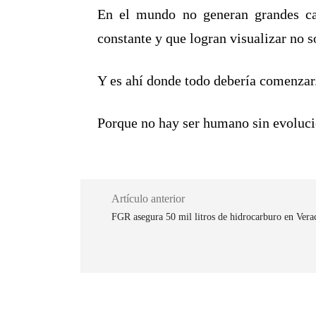
En el mundo no generan grandes ca
constante y que logran visualizar no s
Y es ahí donde todo debería comenzar
Porque no hay ser humano sin evoluc
Artículo anterior
FGR asegura 50 mil litros de hidrocarburo en Vera
Cuota