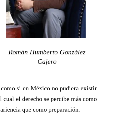
Román Humberto González
Cajero
, como si en México no pudiera existir
 el cual el derecho se percibe más como
ariencia que como preparación.