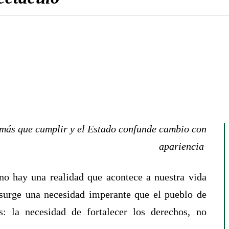
más que cumplir y el Estado confunde cambio con
apariencia
no hay una realidad que acontece a nuestra vida
 surge una necesidad imperante que el pueblo de
: la necesidad de fortalecer los derechos, no