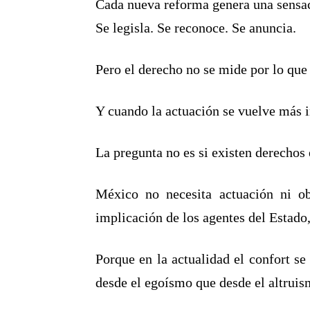
Cada nueva reforma genera una sensac
Se legisla. Se reconoce. Se anuncia.
Pero el derecho no se mide por lo que
Y cuando la actuación se vuelve más i
La pregunta no es si existen derechos 
México no necesita actuación ni ob
implicación de los agentes del Estado,
Porque en la actualidad el confort s
desde el egoísmo que desde el altruis