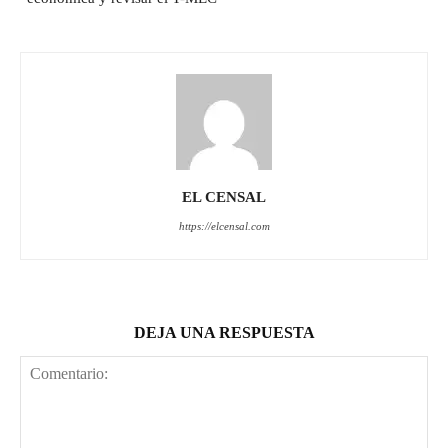
EL CENSAL
https://elcensal.com
DEJA UNA RESPUESTA