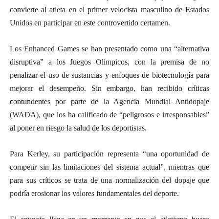
convierte al atleta en el primer velocista masculino de Estados
Unidos en participar en este controvertido certamen.
Los Enhanced Games se han presentado como una “alternativa
disruptiva” a los Juegos Olímpicos, con la premisa de no
penalizar el uso de sustancias y enfoques de biotecnología para
mejorar el desempeño. Sin embargo, han recibido críticas
contundentes por parte de la Agencia Mundial Antidopaje
(WADA), que los ha calificado de “peligrosos e irresponsables”
al poner en riesgo la salud de los deportistas.
Para Kerley, su participación representa “una oportunidad de
competir sin las limitaciones del sistema actual”, mientras que
para sus críticos se trata de una normalización del dopaje que
podría erosionar los valores fundamentales del deporte.