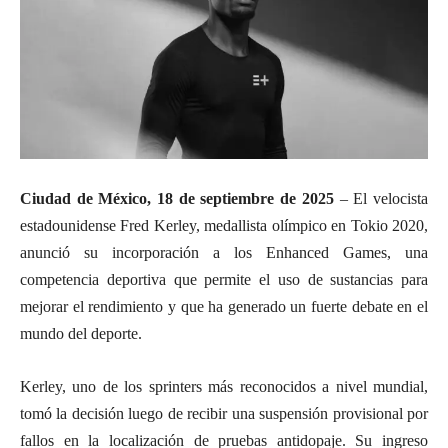
Ciudad de México, 18 de septiembre de 2025
– El velocista
estadounidense Fred Kerley, medallista olímpico en Tokio 2020,
anunció su incorporación a los Enhanced Games, una
competencia deportiva que permite el uso de sustancias para
mejorar el rendimiento y que ha generado un fuerte debate en el
mundo del deporte.
Kerley, uno de los sprinters más reconocidos a nivel mundial,
tomó la decisión luego de recibir una suspensión provisional por
fallos en la localización de pruebas antidopaje. Su ingreso