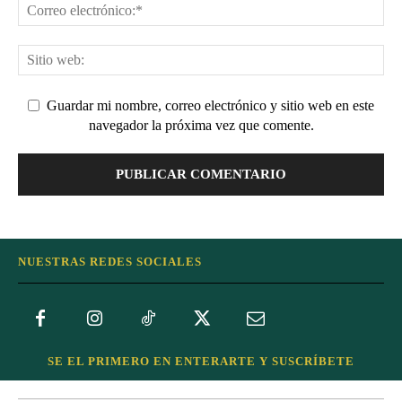
Guardar mi nombre, correo electrónico y sitio web en este
navegador la próxima vez que comente.
NUESTRAS REDES SOCIALES
SE EL PRIMERO EN ENTERARTE Y SUSCRÍBETE