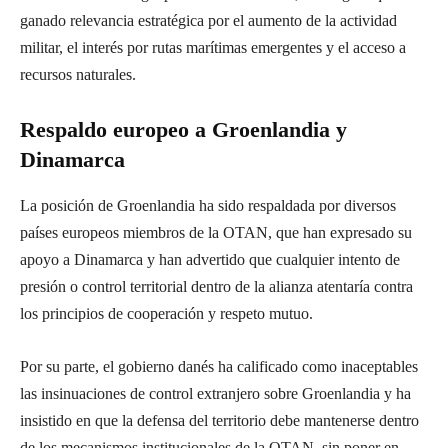
ganado relevancia estratégica por el aumento de la actividad
militar, el interés por rutas marítimas emergentes y el acceso a
recursos naturales.
Respaldo europeo a Groenlandia y
Dinamarca
La posición de Groenlandia ha sido respaldada por diversos
países europeos miembros de la OTAN, que han expresado su
apoyo a Dinamarca y han advertido que cualquier intento de
presión o control territorial dentro de la alianza atentaría contra
los principios de cooperación y respeto mutuo.
Por su parte, el gobierno danés ha calificado como inaceptables
las insinuaciones de control extranjero sobre Groenlandia y ha
insistido en que la defensa del territorio debe mantenerse dentro
de los mecanismos institucionales de la OTAN, sin poner en