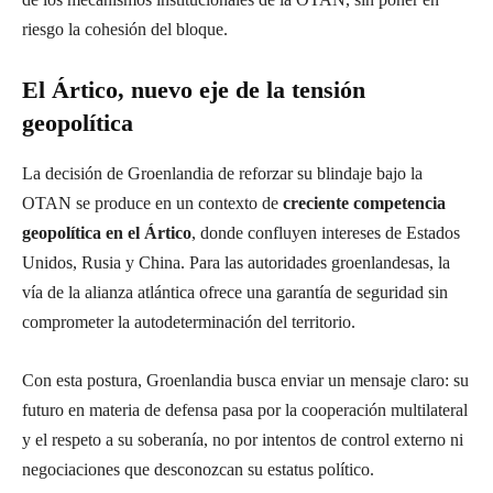
riesgo la cohesión del bloque.
El Ártico, nuevo eje de la tensión
geopolítica
La decisión de Groenlandia de reforzar su blindaje bajo la
OTAN se produce en un contexto de
creciente competencia
geopolítica en el Ártico
, donde confluyen intereses de Estados
Unidos, Rusia y China. Para las autoridades groenlandesas, la
vía de la alianza atlántica ofrece una garantía de seguridad sin
comprometer la autodeterminación del territorio.
Con esta postura, Groenlandia busca enviar un mensaje claro: su
futuro en materia de defensa pasa por la cooperación multilateral
y el respeto a su soberanía, no por intentos de control externo ni
negociaciones que desconozcan su estatus político.