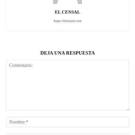
EL CENSAL
https://elcensal.com
DEJA UNA RESPUESTA