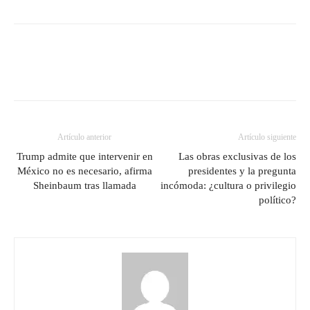
Artículo anterior
Artículo siguiente
Trump admite que intervenir en
Las obras exclusivas de los
México no es necesario, afirma
presidentes y la pregunta
Sheinbaum tras llamada
incómoda: ¿cultura o privilegio
político?