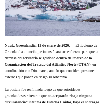
Nuuk, Groenlandia, 13 de enero de 2026.
— El gobierno de
Groenlandia anunció que intensificará sus esfuerzos para que la
defensa del territorio se gestione dentro del marco de la
Organización del Tratado del Atlántico Norte (OTAN)
, en
coordinación con Dinamarca, ante lo que considera presiones
externas que ponen en riesgo su soberanía.
La postura fue reafirmada luego de que autoridades
groenlandesas reiteraran que
no aceptarán “bajo ninguna
circunstancia” intentos de Estados Unidos, bajo el liderazgo