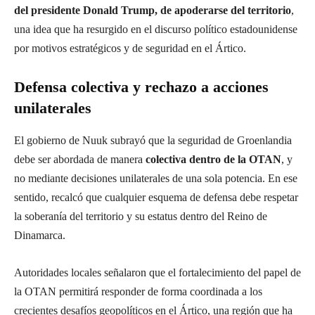
del presidente Donald Trump, de apoderarse del territorio
,
una idea que ha resurgido en el discurso político estadounidense
por motivos estratégicos y de seguridad en el Ártico.
Defensa colectiva y rechazo a acciones
unilaterales
El gobierno de Nuuk subrayó que la seguridad de Groenlandia
debe ser abordada de manera
colectiva dentro de la OTAN
, y
no mediante decisiones unilaterales de una sola potencia. En ese
sentido, recalcó que cualquier esquema de defensa debe respetar
la soberanía del territorio y su estatus dentro del Reino de
Dinamarca.
Autoridades locales señalaron que el fortalecimiento del papel de
la OTAN permitirá responder de forma coordinada a los
crecientes desafíos geopolíticos en el Ártico, una región que ha