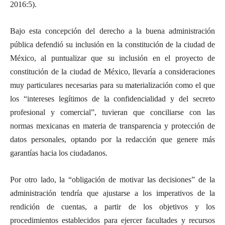
2016:5).
Bajo esta concepción del derecho a la buena administración
pública defendió su inclusión en la constitución de la ciudad de
México, al puntualizar que su inclusión en el proyecto de
constitución de la ciudad de México, llevaría a consideraciones
muy particulares necesarias para su materialización como el que
los “intereses legítimos de la confidencialidad y del secreto
profesional y comercial”, tuvieran que conciliarse con las
normas mexicanas en materia de transparencia y protección de
datos personales, optando por la redacción que genere más
garantías hacia los ciudadanos.
Por otro lado, la “obligación de motivar las decisiones” de la
administración tendría que ajustarse a los imperativos de la
rendición de cuentas, a partir de los objetivos y los
procedimientos establecidos para ejercer facultades y recursos