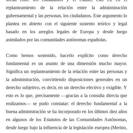
replanteamiento de la relación entre la administración
gubernamental y las personas, los ciudadanos. Este argumento lo
plantea en abierto con el siguiente sustento teórico y legal
basado en los arreglos legales de Europa y desde luego
asimilados por las comunidades autónomas españolas.
Como hemos sostenido, hacerlo explícito como derecho
fundamental es un asunto de una dimensión mucho mayor.
Significa un replanteamiento de la relación entre las personas y
la administración, convirtiendo disposiciones generales en un
derecho subjetivo, es decir, en un derecho efectivo y exigible. Y
esto es lo que, precisamente —gracias a la consulta directa que
realizamos— se pudo constatar: el derecho fundamental a la
buena administración se ha incorporado en los últimos diez años
en algunos de los Estatutos de las Comunidades Autónomas,
desde luego bajo la influencia de la legislación europea (Merino,