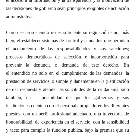
el acceso a la información y la transparencia y la motivación de
las decisiones de gobierno sean principios exigibles de actuación
administrativa.
Como se ha sostenido no es suficiente su regulación sino, más
bien, el establecer sistemas de control y candados que permitan
el acotamiento de las responsabilidades y sus sanciones;
procesos democráticos de selección e incorporación para
prevenir la denuncia o demanda de este derecho. En
el entendido no solo en el cumplimiento de las demandas, la
prestación de servicios, o simple y llanamente en la justificación
de dar respuesta y atender las solicitudes de la ciudadanía, sino
también, en la posibilidad de que los gobiernos y sus
instituciones cuenten con el personal apropiado en los diferentes
puestos, con un perfil profesional adecuado, una trayectoria de
honorabilidad, de experiencia en el servicio, con la sensibilidad
y tacto para cumplir la función pública, bajo la premisa que su