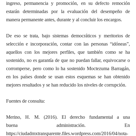
ingreso, permanencia y promoción, en su defecto remoción
estarán determinadas por la evaluación del desempeño de
manera permanente antes, durante y al concluir los encargos.
De eso se trata, bajo sistemas democráticos y meritorios de
selección e incorporación, contar con las personas “idóneas”,
aquellos con los mejores perfiles, que también como se ha
sostenido, no es garantía de que no puedan fallar, equivocarse o
corromperse, pero como lo ha sostenido Moctezuma Barragán,
en los países donde se usan estos esquemas se han obtenido
mejores resultados y se han reducido los niveles de corrupción.
Fuentes de consulta:
Merino, H. M. (2016). El derecho fundamental a una
buena administración. En
https://ciudadmxtransparente.files.wordpress.com/2016/04/nota-