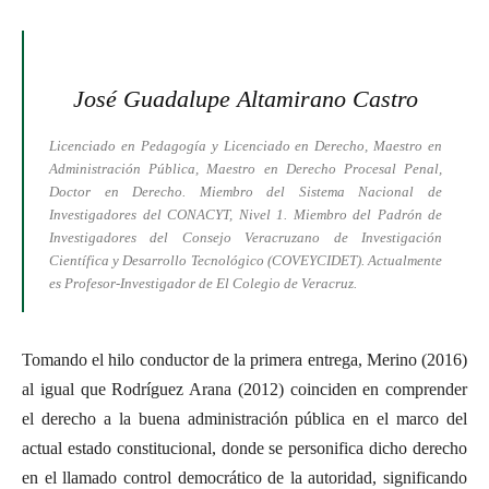
José Guadalupe Altamirano Castro
Licenciado en Pedagogía y Licenciado en Derecho, Maestro en
Administración Pública, Maestro en Derecho Procesal Penal,
Doctor en Derecho. Miembro del Sistema Nacional de
Investigadores del CONACYT, Nivel 1. Miembro del Padrón de
Investigadores del Consejo Veracruzano de Investigación
Científica y Desarrollo Tecnológico (COVEYCIDET). Actualmente
es Profesor-Investigador de El Colegio de Veracruz.
Tomando el hilo conductor de la primera entrega, Merino (2016)
al igual que Rodríguez Arana (2012) coinciden en comprender
el derecho a la buena administración pública en el marco del
actual estado constitucional, donde se personifica dicho derecho
en el llamado control democrático de la autoridad, significando