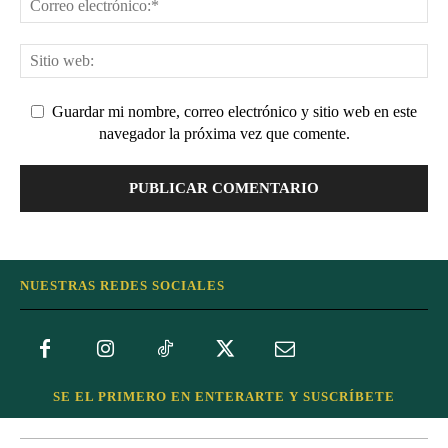
Guardar mi nombre, correo electrónico y sitio web en este
navegador la próxima vez que comente.
NUESTRAS REDES SOCIALES
SE EL PRIMERO EN ENTERARTE Y SUSCRÍBETE