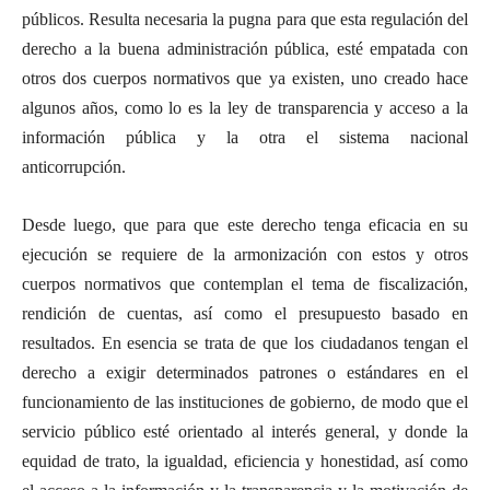
públicos. Resulta necesaria la pugna para que esta regulación del
derecho a la buena administración pública, esté empatada con
otros dos cuerpos normativos que ya existen, uno creado hace
algunos años, como lo es la ley de transparencia y acceso a la
información pública y la otra el sistema nacional
anticorrupción.
Desde luego, que para que este derecho tenga eficacia en su
ejecución se requiere de la armonización con estos y otros
cuerpos normativos que contemplan el tema de fiscalización,
rendición de cuentas, así como el presupuesto basado en
resultados. En esencia se trata de que los ciudadanos tengan el
derecho a exigir determinados patrones o estándares en el
funcionamiento de las instituciones de gobierno, de modo que el
servicio público esté orientado al interés general, y donde la
equidad de trato, la igualdad, eficiencia y honestidad, así como