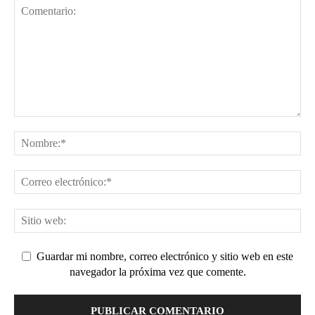
Guardar mi nombre, correo electrónico y sitio web en este
navegador la próxima vez que comente.