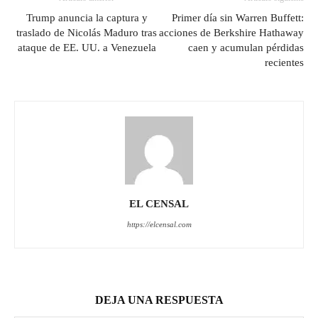
Trump anuncia la captura y
Primer día sin Warren Buffett:
traslado de Nicolás Maduro tras
acciones de Berkshire Hathaway
ataque de EE. UU. a Venezuela
caen y acumulan pérdidas
recientes
EL CENSAL
https://elcensal.com
DEJA UNA RESPUESTA