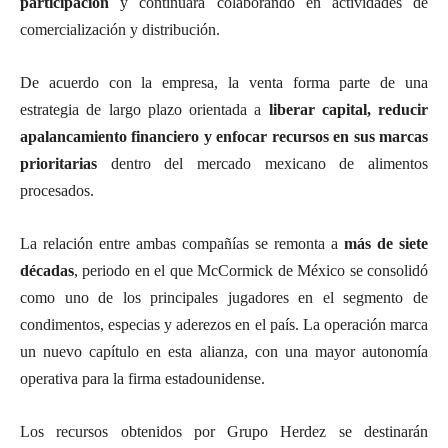
participación
y continuará colaborando en actividades de
comercialización y distribución.
De acuerdo con la empresa, la venta forma parte de una
estrategia de largo plazo orientada a
liberar capital, reducir
apalancamiento financiero y enfocar recursos en sus marcas
prioritarias
dentro del mercado mexicano de alimentos
procesados.
La relación entre ambas compañías se remonta a
más de siete
décadas
, periodo en el que McCormick de México se consolidó
como uno de los principales jugadores en el segmento de
condimentos, especias y aderezos en el país. La operación marca
un nuevo capítulo en esta alianza, con una mayor autonomía
operativa para la firma estadounidense.
Los recursos obtenidos por Grupo Herdez se destinarán