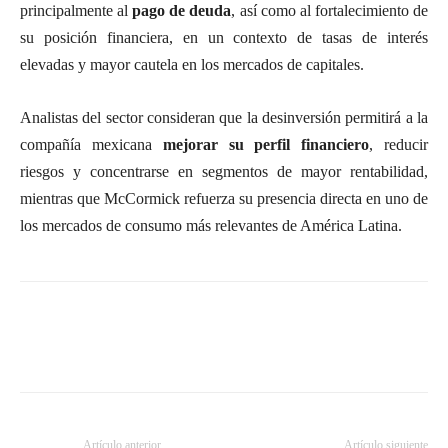
principalmente al
pago de deuda
, así como al fortalecimiento de
su posición financiera, en un contexto de tasas de interés
elevadas y mayor cautela en los mercados de capitales.
Analistas del sector consideran que la desinversión permitirá a la
compañía mexicana
mejorar su perfil financiero
, reducir
riesgos y concentrarse en segmentos de mayor rentabilidad,
mientras que McCormick refuerza su presencia directa en uno de
los mercados de consumo más relevantes de América Latina.
Artículo anterior
Artículo siguiente