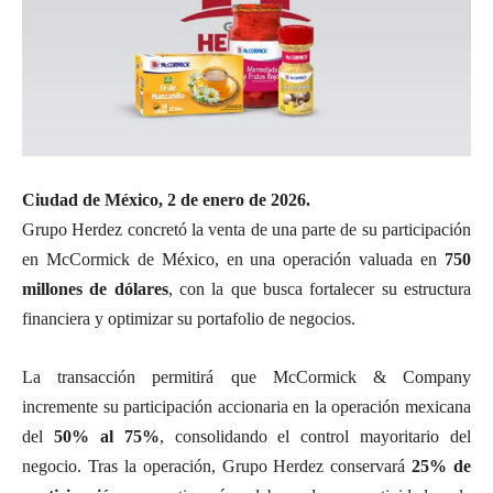
Ciudad de México, 2 de enero de 2026.
Grupo Herdez
concretó la venta de una parte de su participación
en
McCormick de México
, en una operación valuada en
750
millones de dólares
, con la que busca fortalecer su estructura
financiera y optimizar su portafolio de negocios.
La transacción permitirá que
McCormick & Company
incremente su participación accionaria en la operación mexicana
del
50% al 75%
, consolidando el control mayoritario del
negocio. Tras la operación, Grupo Herdez conservará
25% de