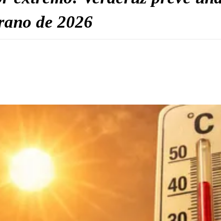
erano de 2026