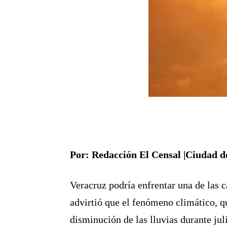
Por: Redacción El Censal |Ciudad d
Veracruz podría enfrentar una de las c
advirtió que el fenómeno climático, q
disminución de las lluvias durante jul