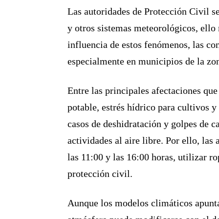
Las autoridades de Protección Civil s
y otros sistemas meteorológicos, ello 
influencia de estos fenómenos, las co
especialmente en municipios de la zona
Entre las principales afectaciones qu
potable, estrés hídrico para cultivos 
casos de deshidratación y golpes de ca
actividades al aire libre. Por ello, l
las 11:00 y las 16:00 horas, utilizar 
protección civil.
Aunque los modelos climáticos apuntan