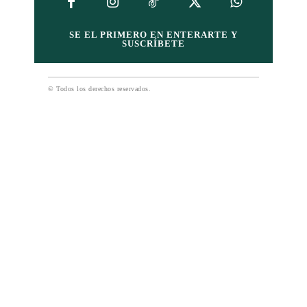
SE EL PRIMERO EN ENTERARTE Y
SUSCRÍBETE
© Todos los derechos reservados.