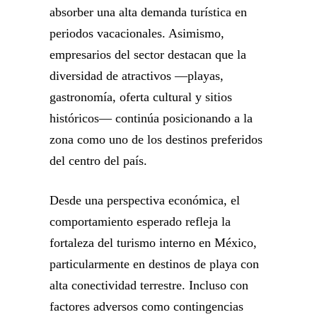
absorber una alta demanda turística en
periodos vacacionales. Asimismo,
empresarios del sector destacan que la
diversidad de atractivos —playas,
gastronomía, oferta cultural y sitios
históricos— continúa posicionando a la
zona como uno de los destinos preferidos
del centro del país.
Desde una perspectiva económica, el
comportamiento esperado refleja la
fortaleza del turismo interno en México,
particularmente en destinos de playa con
alta conectividad terrestre. Incluso con
factores adversos como contingencias