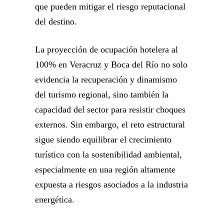
que pueden mitigar el riesgo reputacional
del destino.
La proyección de ocupación hotelera al
100% en Veracruz y Boca del Río no solo
evidencia la recuperación y dinamismo
del turismo regional, sino también la
capacidad del sector para resistir choques
externos. Sin embargo, el reto estructural
sigue siendo equilibrar el crecimiento
turístico con la sostenibilidad ambiental,
especialmente en una región altamente
expuesta a riesgos asociados a la industria
energética.