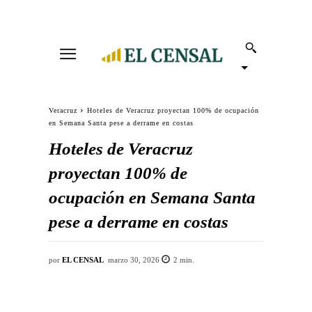
Veracruz
Hoteles de Veracruz proyectan 100% de ocupación
en Semana Santa pese a derrame en costas
Hoteles de Veracruz
proyectan 100% de
ocupación en Semana Santa
pese a derrame en costas
por
EL CENSAL
marzo 30, 2026
2
min.