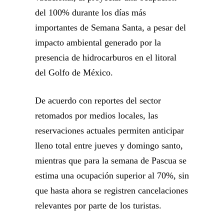
del 100% durante los días más
importantes de Semana Santa, a pesar del
impacto ambiental generado por la
presencia de hidrocarburos en el litoral
del Golfo de México.
De acuerdo con reportes del sector
retomados por medios locales, las
reservaciones actuales permiten anticipar
lleno total entre jueves y domingo santo,
mientras que para la semana de Pascua se
estima una ocupación superior al 70%, sin
que hasta ahora se registren cancelaciones
relevantes por parte de los turistas.