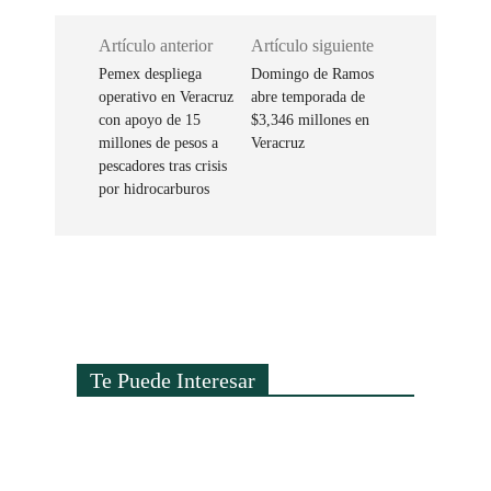
Artículo anterior
Artículo siguiente
Pemex despliega
Domingo de Ramos
operativo en Veracruz
abre temporada de
con apoyo de 15
$3,346 millones en
millones de pesos a
Veracruz
pescadores tras crisis
por hidrocarburos
Te Puede Interesar