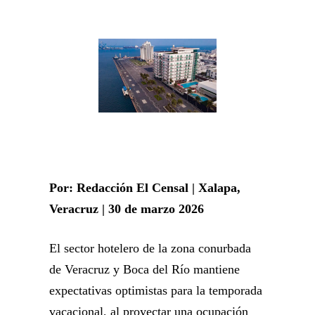
Por: Redacción El Censal | Xalapa,
Veracruz | 30 de marzo 2026
El sector hotelero de la zona conurbada
de Veracruz y Boca del Río mantiene
expectativas optimistas para la temporada
vacacional, al proyectar una ocupación