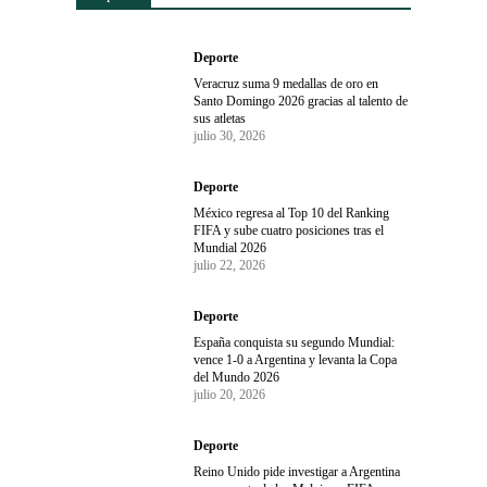
Deporte
Veracruz suma 9 medallas de oro en
Santo Domingo 2026 gracias al talento de
sus atletas
julio 30, 2026
Deporte
México regresa al Top 10 del Ranking
FIFA y sube cuatro posiciones tras el
Mundial 2026
julio 22, 2026
Deporte
España conquista su segundo Mundial:
vence 1-0 a Argentina y levanta la Copa
del Mundo 2026
julio 20, 2026
Deporte
Reino Unido pide investigar a Argentina