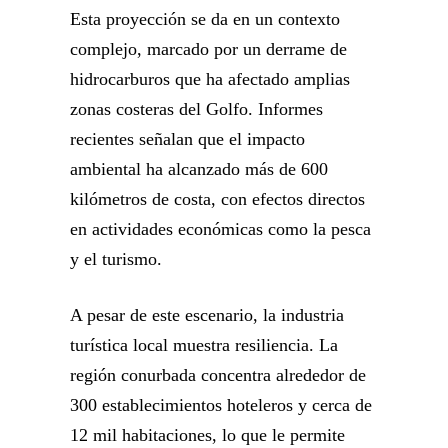
Esta proyección se da en un contexto
complejo, marcado por un derrame de
hidrocarburos que ha afectado amplias
zonas costeras del Golfo. Informes
recientes señalan que el impacto
ambiental ha alcanzado más de 600
kilómetros de costa, con efectos directos
en actividades económicas como la pesca
y el turismo.
A pesar de este escenario, la industria
turística local muestra resiliencia. La
región conurbada concentra alrededor de
300 establecimientos hoteleros y cerca de
12 mil habitaciones, lo que le permite