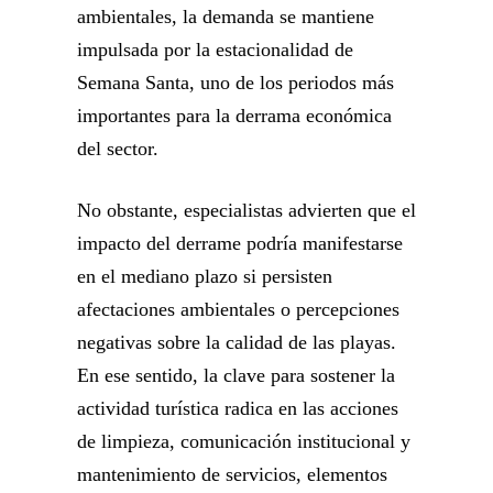
ambientales, la demanda se mantiene
impulsada por la estacionalidad de
Semana Santa, uno de los periodos más
importantes para la derrama económica
del sector.
No obstante, especialistas advierten que el
impacto del derrame podría manifestarse
en el mediano plazo si persisten
afectaciones ambientales o percepciones
negativas sobre la calidad de las playas.
En ese sentido, la clave para sostener la
actividad turística radica en las acciones
de limpieza, comunicación institucional y
mantenimiento de servicios, elementos