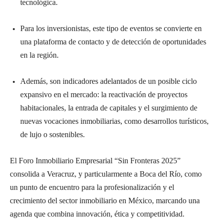
tecnológica.
Para los inversionistas, este tipo de eventos se convierte en
una plataforma de contacto y de detección de oportunidades
en la región.
Además, son indicadores adelantados de un posible ciclo
expansivo en el mercado: la reactivación de proyectos
habitacionales, la entrada de capitales y el surgimiento de
nuevas vocaciones inmobiliarias, como desarrollos turísticos,
de lujo o sostenibles.
El Foro Inmobiliario Empresarial “Sin Fronteras 2025”
consolida a Veracruz, y particularmente a Boca del Río, como
un punto de encuentro para la profesionalización y el
crecimiento del sector inmobiliario en México, marcando una
agenda que combina innovación, ética y competitividad.