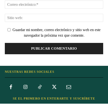
Guardar mi nombre, correo electrónico y sitio web en este
navegador la próxima vez que comente.
NUESTRAS REDES SOCIALES
SE EL PRIMERO EN ENTERARTE Y SUSCRÍBETE