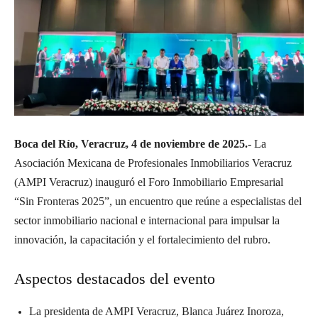
Boca del Río, Veracruz, 4 de noviembre de 2025.-
La
Asociación Mexicana de Profesionales Inmobiliarios Veracruz
(AMPI Veracruz) inauguró el Foro Inmobiliario Empresarial
“Sin Fronteras 2025”, un encuentro que reúne a especialistas del
sector inmobiliario nacional e internacional para impulsar la
innovación, la capacitación y el fortalecimiento del rubro.
Aspectos destacados del evento
La presidenta de AMPI Veracruz, Blanca Juárez Inoroza,