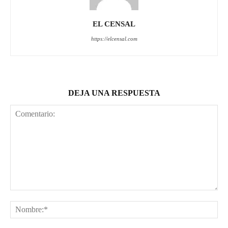
EL CENSAL
https://elcensal.com
DEJA UNA RESPUESTA