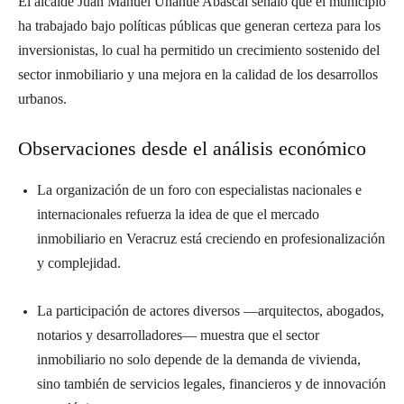
El alcalde Juan Manuel Unánue Abascal señaló que el municipio
ha trabajado bajo políticas públicas que generan certeza para los
inversionistas, lo cual ha permitido un crecimiento sostenido del
sector inmobiliario y una mejora en la calidad de los desarrollos
urbanos.
Observaciones desde el análisis económico
La organización de un foro con especialistas nacionales e
internacionales refuerza la idea de que el mercado
inmobiliario en Veracruz está creciendo en profesionalización
y complejidad.
La participación de actores diversos —arquitectos, abogados,
notarios y desarrolladores— muestra que el sector
inmobiliario no solo depende de la demanda de vivienda,
sino también de servicios legales, financieros y de innovación