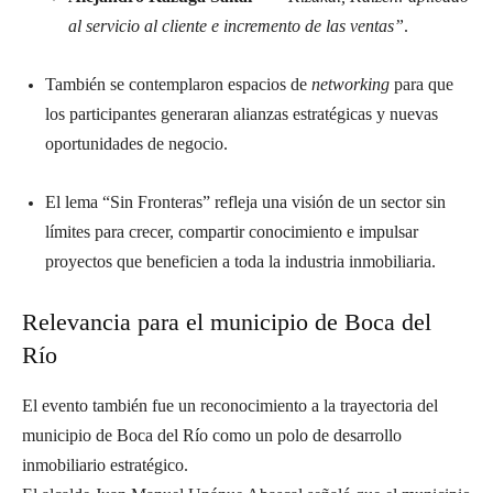
al servicio al cliente e incremento de las ventas”
.
También se contemplaron espacios de
networking
para que
los participantes generaran alianzas estratégicas y nuevas
oportunidades de negocio.
El lema “Sin Fronteras” refleja una visión de un sector sin
límites para crecer, compartir conocimiento e impulsar
proyectos que beneficien a toda la industria inmobiliaria.
Relevancia para el municipio de Boca del
Río
El evento también fue un reconocimiento a la trayectoria del
municipio de Boca del Río como un polo de desarrollo
inmobiliario estratégico.