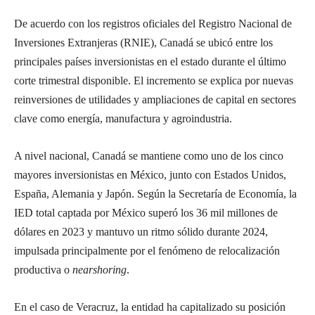
De acuerdo con los registros oficiales del Registro Nacional de
Inversiones Extranjeras (RNIE), Canadá se ubicó entre los
principales países inversionistas en el estado durante el último
corte trimestral disponible. El incremento se explica por nuevas
reinversiones de utilidades y ampliaciones de capital en sectores
clave como energía, manufactura y agroindustria.
A nivel nacional, Canadá se mantiene como uno de los cinco
mayores inversionistas en México, junto con Estados Unidos,
España, Alemania y Japón. Según la Secretaría de Economía, la
IED total captada por México superó los 36 mil millones de
dólares en 2023 y mantuvo un ritmo sólido durante 2024,
impulsada principalmente por el fenómeno de relocalización
productiva o
nearshoring
.
En el caso de Veracruz, la entidad ha capitalizado su posición