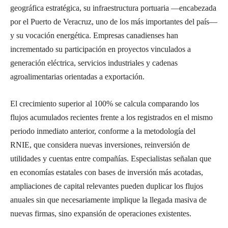
geográfica estratégica, su infraestructura portuaria —encabezada
por el Puerto de Veracruz, uno de los más importantes del país—
y su vocación energética. Empresas canadienses han
incrementado su participación en proyectos vinculados a
generación eléctrica, servicios industriales y cadenas
agroalimentarias orientadas a exportación.
El crecimiento superior al 100% se calcula comparando los
flujos acumulados recientes frente a los registrados en el mismo
periodo inmediato anterior, conforme a la metodología del
RNIE, que considera nuevas inversiones, reinversión de
utilidades y cuentas entre compañías. Especialistas señalan que
en economías estatales con bases de inversión más acotadas,
ampliaciones de capital relevantes pueden duplicar los flujos
anuales sin que necesariamente implique la llegada masiva de
nuevas firmas, sino expansión de operaciones existentes.