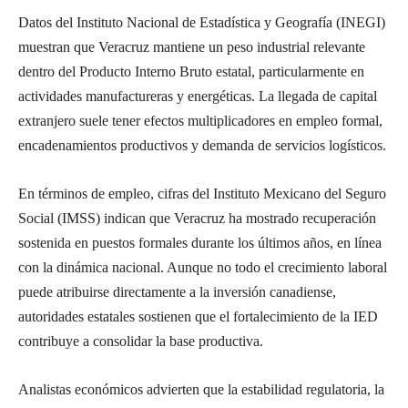
Datos del Instituto Nacional de Estadística y Geografía (INEGI)
muestran que Veracruz mantiene un peso industrial relevante
dentro del Producto Interno Bruto estatal, particularmente en
actividades manufactureras y energéticas. La llegada de capital
extranjero suele tener efectos multiplicadores en empleo formal,
encadenamientos productivos y demanda de servicios logísticos.
En términos de empleo, cifras del Instituto Mexicano del Seguro
Social (IMSS) indican que Veracruz ha mostrado recuperación
sostenida en puestos formales durante los últimos años, en línea
con la dinámica nacional. Aunque no todo el crecimiento laboral
puede atribuirse directamente a la inversión canadiense,
autoridades estatales sostienen que el fortalecimiento de la IED
contribuye a consolidar la base productiva.
Analistas económicos advierten que la estabilidad regulatoria, la