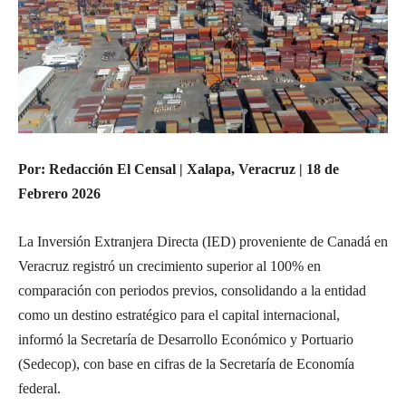
Por: Redacción El Censal | Xalapa, Veracruz | 18 de
Febrero 2026
La Inversión Extranjera Directa (IED) proveniente de Canadá en
Veracruz registró un crecimiento superior al 100% en
comparación con periodos previos, consolidando a la entidad
como un destino estratégico para el capital internacional,
informó la Secretaría de Desarrollo Económico y Portuario
(Sedecop), con base en cifras de la Secretaría de Economía
federal.