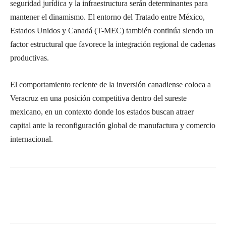
seguridad jurídica y la infraestructura serán determinantes para
mantener el dinamismo. El entorno del Tratado entre México,
Estados Unidos y Canadá (T-MEC) también continúa siendo un
factor estructural que favorece la integración regional de cadenas
productivas.
El comportamiento reciente de la inversión canadiense coloca a
Veracruz en una posición competitiva dentro del sureste
mexicano, en un contexto donde los estados buscan atraer
capital ante la reconfiguración global de manufactura y comercio
internacional.