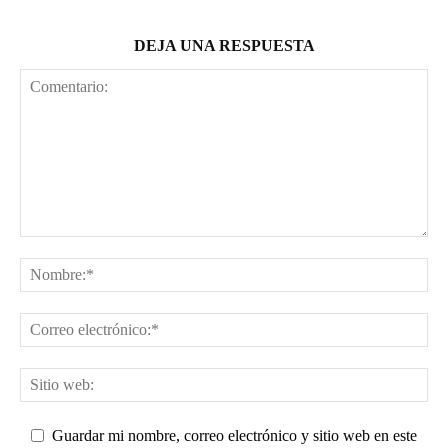
DEJA UNA RESPUESTA
Guardar mi nombre, correo electrónico y sitio web en este