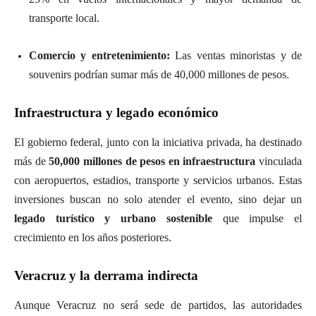
transporte local.
Comercio y entretenimiento:
Las ventas minoristas y de
souvenirs podrían sumar más de 40,000 millones de pesos.
Infraestructura y legado económico
El gobierno federal, junto con la iniciativa privada, ha destinado
más de
50,000 millones de pesos en infraestructura
vinculada
con aeropuertos, estadios, transporte y servicios urbanos. Estas
inversiones buscan no solo atender el evento, sino dejar un
legado turístico y urbano sostenible
que impulse el
crecimiento en los años posteriores.
Veracruz y la derrama indirecta
Aunque Veracruz no será sede de partidos, las autoridades