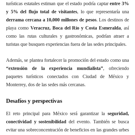
turísticas estatales estiman que el estado podría captar
entre 3%
y 5% del flujo total de visitantes
, lo que representaría una
derrama cercana a 10,000 millones de pesos
. Los destinos de
playa como
Veracruz, Boca del Río y Costa Esmeralda
, así
como las rutas culturales y gastronómicas, podrían atraer a
turistas que busquen experiencias fuera de las sedes principales.
Además, se plantea fortalecer la promoción del estado como una
“extensión de la experiencia mundialista”
, ofreciendo
paquetes turísticos conectados con Ciudad de México y
Monterrey, dos de las sedes más cercanas.
Desafíos y perspectivas
El reto principal para México será garantizar la
seguridad,
conectividad y sostenibilidad
del evento. También se busca
evitar una sobreconcentración de beneficios en las grandes urbes