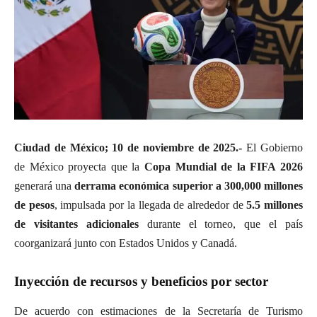
Ciudad de México; 10 de noviembre de 2025.-
El Gobierno
de México proyecta que la
Copa Mundial de la FIFA 2026
generará una
derrama económica superior a 300,000 millones
de pesos
, impulsada por la llegada de alrededor de
5.5 millones
de visitantes adicionales
durante el torneo, que el país
coorganizará junto con Estados Unidos y Canadá.
Inyección de recursos y beneficios por sector
De acuerdo con estimaciones de la Secretaría de Turismo