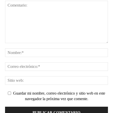
Guardar mi nombre, correo electrónico y sitio web en este
navegador la próxima vez que comente.