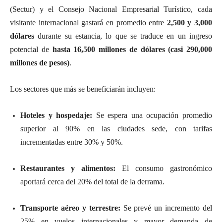
(Sectur) y el Consejo Nacional Empresarial Turístico, cada
visitante internacional gastará en promedio entre
2,500 y 3,000
dólares
durante su estancia, lo que se traduce en un ingreso
potencial de
hasta 16,500 millones de dólares (casi 290,000
millones de pesos)
.
Los sectores que más se beneficiarán incluyen:
Hoteles y hospedaje:
Se espera una ocupación promedio
superior al 90% en las ciudades sede, con tarifas
incrementadas entre 30% y 50%.
Restaurantes y alimentos:
El consumo gastronómico
aportará cerca del 20% del total de la derrama.
Transporte aéreo y terrestre:
Se prevé un incremento del
25% en vuelos internacionales y mayor demanda de