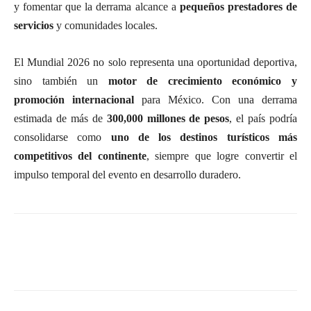
y fomentar que la derrama alcance a
pequeños prestadores de
servicios
y comunidades locales.
El Mundial 2026 no solo representa una oportunidad deportiva,
sino también un
motor de crecimiento económico y
promoción internacional
para México. Con una derrama
estimada de más de
300,000 millones de pesos
, el país podría
consolidarse como
uno de los destinos turísticos más
competitivos del continente
, siempre que logre convertir el
impulso temporal del evento en desarrollo duradero.