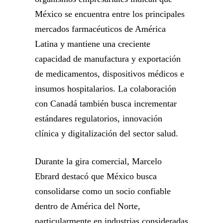
México se encuentra entre los principales
mercados farmacéuticos de América
Latina y mantiene una creciente
capacidad de manufactura y exportación
de medicamentos, dispositivos médicos e
insumos hospitalarios. La colaboración
con Canadá también busca incrementar
estándares regulatorios, innovación
clínica y digitalización del sector salud.
Durante la gira comercial, Marcelo
Ebrard destacó que México busca
consolidarse como un socio confiable
dentro de América del Norte,
particularmente en industrias consideradas