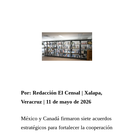
Por: Redacción El Censal | Xalapa,
Veracruz | 11 de mayo de 2026
México y Canadá firmaron siete acuerdos
estratégicos para fortalecer la cooperación