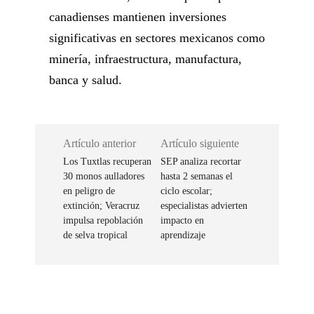
canadienses mantienen inversiones
significativas en sectores mexicanos como
minería, infraestructura, manufactura,
banca y salud.
Artículo anterior
Artículo siguiente
Los Tuxtlas recuperan
SEP analiza recortar
30 monos aulladores
hasta 2 semanas el
en peligro de
ciclo escolar;
extinción; Veracruz
especialistas advierten
impulsa repoblación
impacto en
de selva tropical
aprendizaje