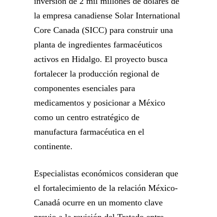
inversión de 2 mil millones de dólares de
la empresa canadiense Solar International
Core Canada (SICC) para construir una
planta de ingredientes farmacéuticos
activos en Hidalgo. El proyecto busca
fortalecer la producción regional de
componentes esenciales para
medicamentos y posicionar a México
como un centro estratégico de
manufactura farmacéutica en el
continente.
Especialistas económicos consideran que
el fortalecimiento de la relación México-
Canadá ocurre en un momento clave
previo a la revisión del Tratado entre