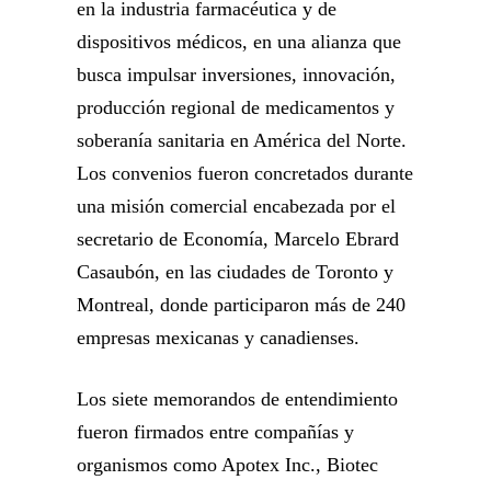
en la industria farmacéutica y de
dispositivos médicos, en una alianza que
busca impulsar inversiones, innovación,
producción regional de medicamentos y
soberanía sanitaria en América del Norte.
Los convenios fueron concretados durante
una misión comercial encabezada por el
secretario de Economía, Marcelo Ebrard
Casaubón, en las ciudades de Toronto y
Montreal, donde participaron más de 240
empresas mexicanas y canadienses.
Los siete memorandos de entendimiento
fueron firmados entre compañías y
organismos como Apotex Inc., Biotec