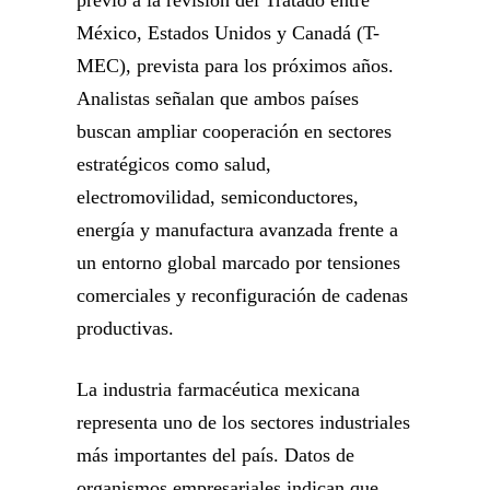
México, Estados Unidos y Canadá (T-
MEC), prevista para los próximos años.
Analistas señalan que ambos países
buscan ampliar cooperación en sectores
estratégicos como salud,
electromovilidad, semiconductores,
energía y manufactura avanzada frente a
un entorno global marcado por tensiones
comerciales y reconfiguración de cadenas
productivas.
La industria farmacéutica mexicana
representa uno de los sectores industriales
más importantes del país. Datos de
organismos empresariales indican que