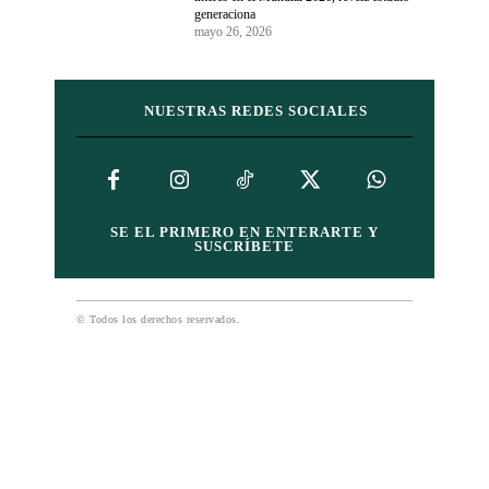
generaciona
mayo 26, 2026
NUESTRAS REDES SOCIALES
SE EL PRIMERO EN ENTERARTE Y
SUSCRÍBETE
© Todos los derechos reservados.