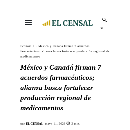
Economía
México y Canadá firman 7 acuerdos
farmacéuticos; alianza busca fortalecer producción regional de
medicamentos
México y Canadá firman 7
acuerdos farmacéuticos;
alianza busca fortalecer
producción regional de
medicamentos
por
EL CENSAL
mayo 11, 2026
3
min.