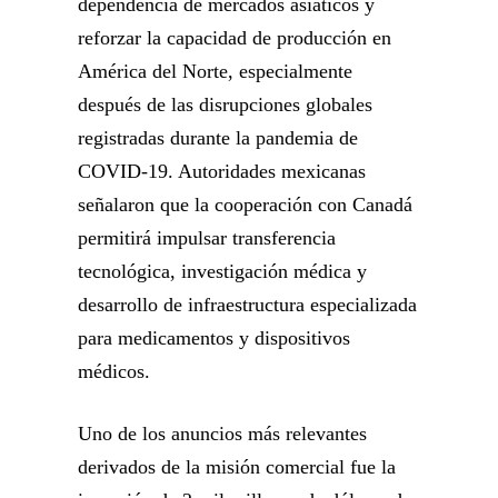
dependencia de mercados asiáticos y
reforzar la capacidad de producción en
América del Norte, especialmente
después de las disrupciones globales
registradas durante la pandemia de
COVID-19. Autoridades mexicanas
señalaron que la cooperación con Canadá
permitirá impulsar transferencia
tecnológica, investigación médica y
desarrollo de infraestructura especializada
para medicamentos y dispositivos
médicos.
Uno de los anuncios más relevantes
derivados de la misión comercial fue la