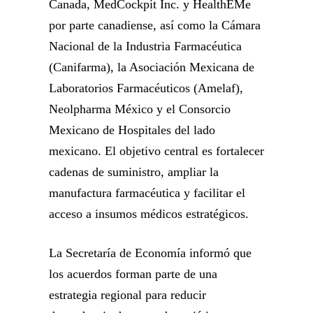
Canada, MedCockpit Inc. y HealthEMe
por parte canadiense, así como la Cámara
Nacional de la Industria Farmacéutica
(Canifarma), la Asociación Mexicana de
Laboratorios Farmacéuticos (Amelaf),
Neolpharma México y el Consorcio
Mexicano de Hospitales del lado
mexicano. El objetivo central es fortalecer
cadenas de suministro, ampliar la
manufactura farmacéutica y facilitar el
acceso a insumos médicos estratégicos.
La Secretaría de Economía informó que
los acuerdos forman parte de una
estrategia regional para reducir