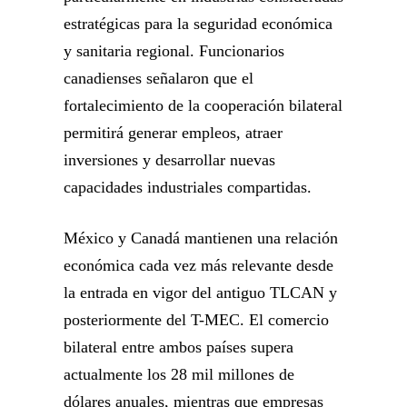
estratégicas para la seguridad económica
y sanitaria regional. Funcionarios
canadienses señalaron que el
fortalecimiento de la cooperación bilateral
permitirá generar empleos, atraer
inversiones y desarrollar nuevas
capacidades industriales compartidas.
México y Canadá mantienen una relación
económica cada vez más relevante desde
la entrada en vigor del antiguo TLCAN y
posteriormente del T-MEC. El comercio
bilateral entre ambos países supera
actualmente los 28 mil millones de
dólares anuales, mientras que empresas