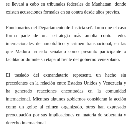
se llevará a cabo en tribunales federales de Manhattan, donde
existen acusaciones formales en su contra desde años previos.
Funcionarios del Departamento de Justicia señalaron que el caso
forma parte de una estrategia más amplia contra redes
internacionales de narcotráfico y crimen transnacional, en las
que Maduro ha sido señalado como presunto participante o
facilitador durante su etapa al frente del gobierno venezolano.
El traslado del exmandatario representa un hecho sin
precedentes en la relación entre Estados Unidos y Venezuela y
ha generado reacciones encontradas en la comunidad
internacional. Mientras algunos gobiernos consideran la acción
como un golpe al crimen organizado, otros han expresado
preocupación por sus implicaciones en materia de soberanía y
derecho internacional.