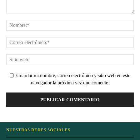
Guardar mi nombre, correo electrónico y sitio web en este
navegador la próxima vez que comente.
NUESTRAS REDES SOCIALES