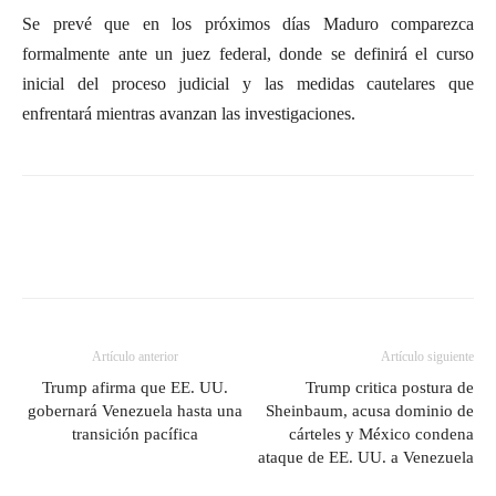
Se prevé que en los próximos días Maduro comparezca
formalmente ante un juez federal, donde se definirá el curso
inicial del proceso judicial y las medidas cautelares que
enfrentará mientras avanzan las investigaciones.
Artículo anterior
Artículo siguiente
Trump afirma que EE. UU.
Trump critica postura de
gobernará Venezuela hasta una
Sheinbaum, acusa dominio de
transición pacífica
cárteles y México condena
ataque de EE. UU. a Venezuela