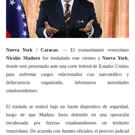
Nueva York / Caracas.
— El exmandatario venezolano
Nicolás Maduro
fue trasladado este viernes a
Nueva York
,
donde será presentado ante una corte federal de Estados Unidos
para enfrentar cargos relacionados con narcotráfico y
delincuencia organizada, informaron autoridades
estadounidenses.
El traslado se realizó bajo un fuerte dispositivo de seguridad,
luego de que Maduro fuera detenido en una operación
encabezada por fuerzas estadounidenses en territorio
venezolano. De acuerdo con fuentes oficiales, el proceso judicial