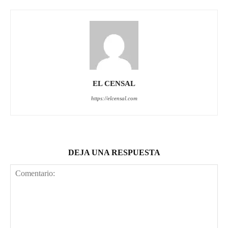
EL CENSAL
https://elcensal.com
DEJA UNA RESPUESTA