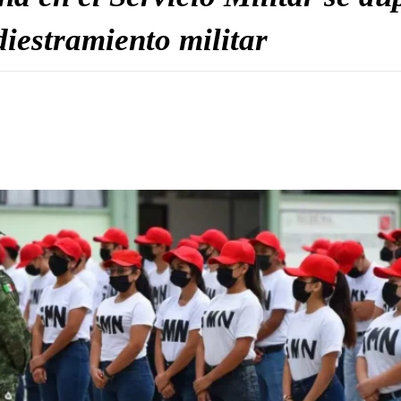
iestramiento militar