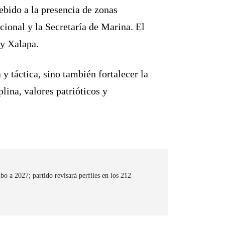
ebido a la presencia de zonas
cional y la Secretaría de Marina. El
 y Xalapa.
y táctica, sino también fortalecer la
lina, valores patrióticos y
 a 2027; partido revisará perfiles en los 212