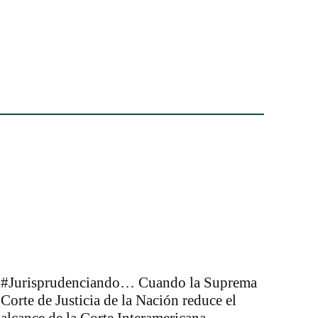
#Jurisprudenciando… Cuando la Suprema
Corte de Justicia de la Nación reduce el