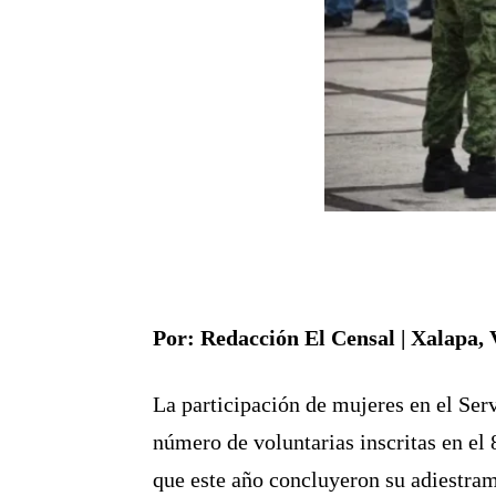
Por: Redacción El Censal | Xalapa, 
La participación de mujeres en el Ser
número de voluntarias inscritas en el 
que este año concluyeron su adiestrami