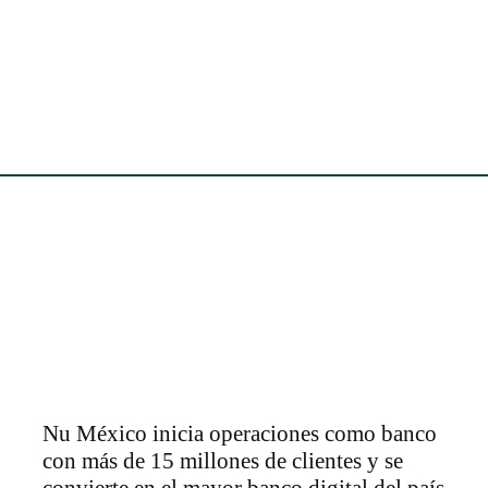
Nu México inicia operaciones como banco
con más de 15 millones de clientes y se