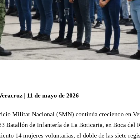
Veracruz | 11 de mayo de 2026
vicio Militar Nacional (SMN) continúa creciendo en Ver
83 Batallón de Infantería de La Boticaria, en Boca del
ento 14 mujeres voluntarias, el doble de las siete regi