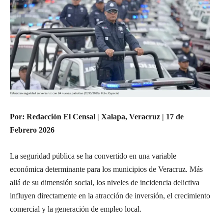
Por: Redacción El Censal | Xalapa, Veracruz | 17 de
Febrero 2026
La seguridad pública se ha convertido en una variable
económica determinante para los municipios de Veracruz. Más
allá de su dimensión social, los niveles de incidencia delictiva
influyen directamente en la atracción de inversión, el crecimiento
comercial y la generación de empleo local.