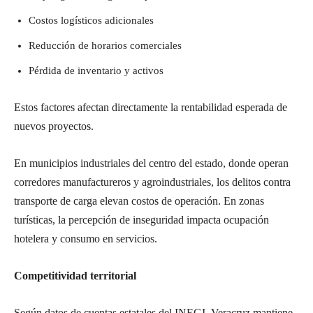
Costos logísticos adicionales
Reducción de horarios comerciales
Pérdida de inventario y activos
Estos factores afectan directamente la rentabilidad esperada de
nuevos proyectos.
En municipios industriales del centro del estado, donde operan
corredores manufactureros y agroindustriales, los delitos contra
transporte de carga elevan costos de operación. En zonas
turísticas, la percepción de inseguridad impacta ocupación
hotelera y consumo en servicios.
Competitividad territorial
Según datos de cuentas estatales del INEGI, Veracruz mantiene