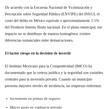
De acuerdo con la Encuesta Nacional de Victimización y
Percepción sobre Seguridad Pública (ENVIPE) del INEGI, el
costo del delito en México equivale a aproximadamente 1.1%
del Producto Interno Bruto nacional. En el plano municipal, ese
impacto no se distribuye de manera homogénea: existen
diferencias sustanciales entre demarcaciones.
El factor riesgo en la decisión de invertir
El Instituto Mexicano para la Competitividad (IMCO) ha
documentado que la certeza jurídica y la seguridad son variables
centrales para la inversión privada. Cuando un municipio
presenta mayores niveles de incidencia, las empresas enfrentan:
Incremento en primas de seguros
Mayor gasto en vigilancia privada