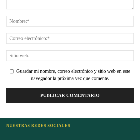
Guardar mi nombre, correo electrónico y sitio web en este
navegador la próxima vez que comente.
NUESTRAS REDES SOCIALES