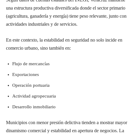
una estructura productiva diversificada donde el sector primario
(agricultura, ganadería y energía) tiene peso relevante, junto con
actividades industriales y de servicios.
En este contexto, la estabilidad en seguridad no solo incide en
comercio urbano, sino también en:
Flujo de mercancías
Exportaciones
Operación portuaria
Actividad agropecuaria
Desarrollo inmobiliario
Municipios con menor presión delictiva tienden a mostrar mayor
dinamismo comercial y estabilidad en apertura de negocios. La