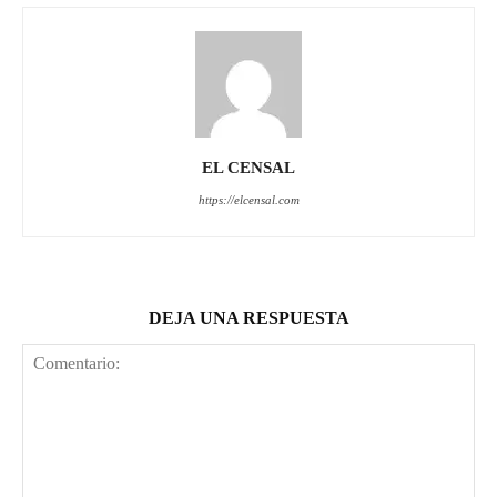
EL CENSAL
https://elcensal.com
DEJA UNA RESPUESTA