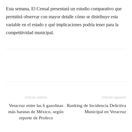
Esta semana, El Censal presentará un estudio comparativo que
permitirá observar con mayor detalle cómo se distribuye esta
variable en el estado y qué implicaciones podría tener para la
competitividad municipal.
Artículo anterior
Artículo siguiente
Veracruz entre las 6 gasolinas
Ranking de Incidencia Delictiva
más baratas de México, según
Municipal en Veracruz
reporte de Profeco