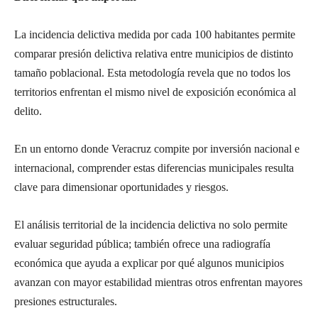
La incidencia delictiva medida por cada 100 habitantes permite
comparar presión delictiva relativa entre municipios de distinto
tamaño poblacional. Esta metodología revela que no todos los
territorios enfrentan el mismo nivel de exposición económica al
delito.
En un entorno donde Veracruz compite por inversión nacional e
internacional, comprender estas diferencias municipales resulta
clave para dimensionar oportunidades y riesgos.
El análisis territorial de la incidencia delictiva no solo permite
evaluar seguridad pública; también ofrece una radiografía
económica que ayuda a explicar por qué algunos municipios
avanzan con mayor estabilidad mientras otros enfrentan mayores
presiones estructurales.