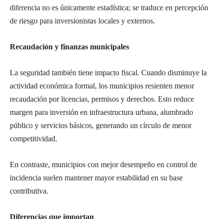
diferencia no es únicamente estadística; se traduce en percepción
de riesgo para inversionistas locales y externos.
Recaudación y finanzas municipales
La seguridad también tiene impacto fiscal. Cuando disminuye la
actividad económica formal, los municipios resienten menor
recaudación por licencias, permisos y derechos. Esto reduce
margen para inversión en infraestructura urbana, alumbrado
público y servicios básicos, generando un círculo de menor
competitividad.
En contraste, municipios con mejor desempeño en control de
incidencia suelen mantener mayor estabilidad en su base
contributiva.
Diferencias que importan