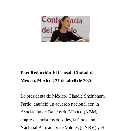
Por: Redacción El Censal |Ciudad de
México, Mexico | 27 de abril de 2026
La presidenta de México, Claudia Sheinbaum
Pardo, anunció un acuerdo nacional con la
Asociación de Bancos de México (ABM),
empresas emisoras de vales, la Comisión
Nacional Bancaria y de Valores (CNBV) y el