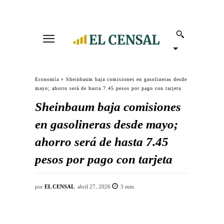
Economía
Sheinbaum baja comisiones en gasolineras desde
mayo; ahorro será de hasta 7.45 pesos por pago con tarjeta
Sheinbaum baja comisiones
en gasolineras desde mayo;
ahorro será de hasta 7.45
pesos por pago con tarjeta
por
EL CENSAL
abril 27, 2026
3
min.