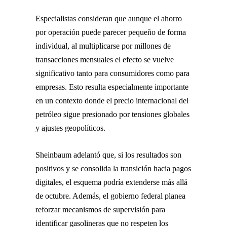
Especialistas consideran que aunque el ahorro
por operación puede parecer pequeño de forma
individual, al multiplicarse por millones de
transacciones mensuales el efecto se vuelve
significativo tanto para consumidores como para
empresas. Esto resulta especialmente importante
en un contexto donde el precio internacional del
petróleo sigue presionado por tensiones globales
y ajustes geopolíticos.
Sheinbaum adelantó que, si los resultados son
positivos y se consolida la transición hacia pagos
digitales, el esquema podría extenderse más allá
de octubre. Además, el gobierno federal planea
reforzar mecanismos de supervisión para
identificar gasolineras que no respeten los