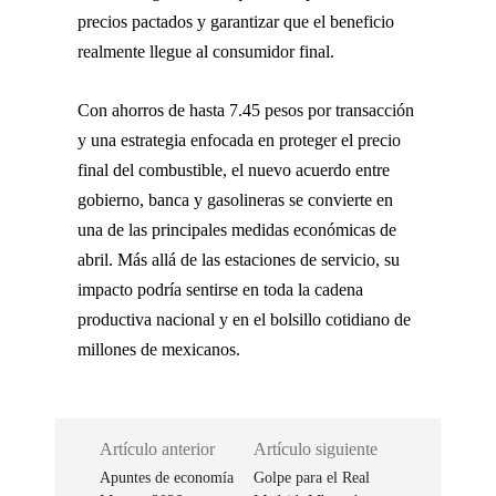
precios pactados y garantizar que el beneficio
realmente llegue al consumidor final.
Con ahorros de hasta 7.45 pesos por transacción
y una estrategia enfocada en proteger el precio
final del combustible, el nuevo acuerdo entre
gobierno, banca y gasolineras se convierte en
una de las principales medidas económicas de
abril. Más allá de las estaciones de servicio, su
impacto podría sentirse en toda la cadena
productiva nacional y en el bolsillo cotidiano de
millones de mexicanos.
Artículo anterior
Artículo siguiente
Apuntes de economía
Golpe para el Real