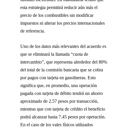
esta estrategia permitirá reducir aún más el
precio de los combustibles sin modificar
impuestos ni alterar los precios internacionales
de referencia.
Uno de los datos más relevantes del acuerdo es
que se eliminará la llamada “cuota de
intercambio”, que representa alrededor del 80%
del total de la comisión bancaria que se cobra
por pagos con tarjeta en gasolineras. Esto
significa que, en promedio, una operación
pagada con tarjeta de débito tendrá un ahorro
aproximado de 2.57 pesos por transacción,
mientras que con tarjeta de crédito el beneficio
podrá alcanzar hasta 7.45 pesos por operación.
En el caso de los vales físicos utilizados