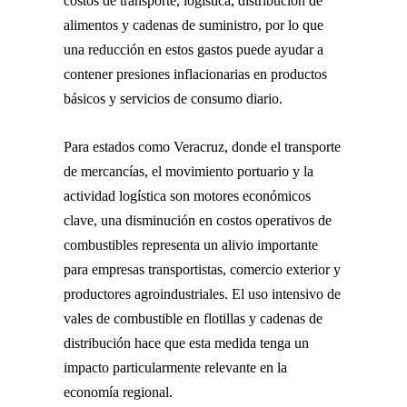
costos de transporte, logística, distribución de
alimentos y cadenas de suministro, por lo que
una reducción en estos gastos puede ayudar a
contener presiones inflacionarias en productos
básicos y servicios de consumo diario.
Para estados como Veracruz, donde el transporte
de mercancías, el movimiento portuario y la
actividad logística son motores económicos
clave, una disminución en costos operativos de
combustibles representa un alivio importante
para empresas transportistas, comercio exterior y
productores agroindustriales. El uso intensivo de
vales de combustible en flotillas y cadenas de
distribución hace que esta medida tenga un
impacto particularmente relevante en la
economía regional.