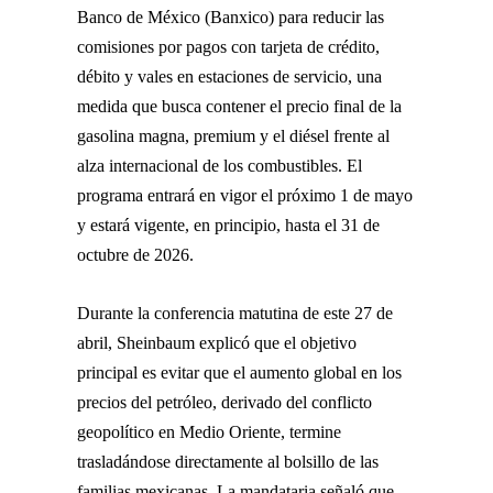
Banco de México (Banxico) para reducir las
comisiones por pagos con tarjeta de crédito,
débito y vales en estaciones de servicio, una
medida que busca contener el precio final de la
gasolina magna, premium y el diésel frente al
alza internacional de los combustibles. El
programa entrará en vigor el próximo 1 de mayo
y estará vigente, en principio, hasta el 31 de
octubre de 2026.
Durante la conferencia matutina de este 27 de
abril, Sheinbaum explicó que el objetivo
principal es evitar que el aumento global en los
precios del petróleo, derivado del conflicto
geopolítico en Medio Oriente, termine
trasladándose directamente al bolsillo de las
familias mexicanas. La mandataria señaló que