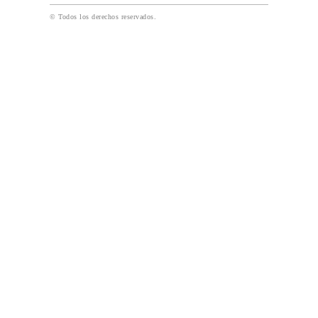
© Todos los derechos reservados.