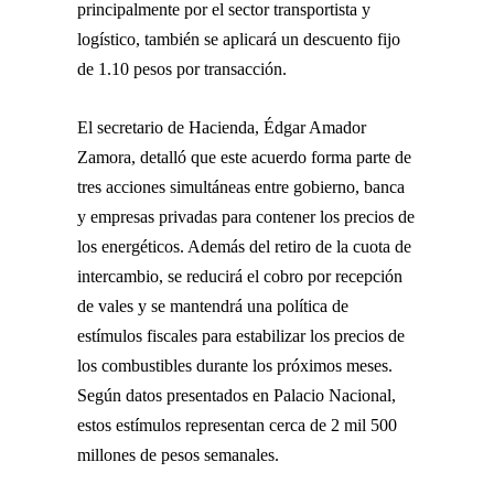
principalmente por el sector transportista y
logístico, también se aplicará un descuento fijo
de 1.10 pesos por transacción.
El secretario de Hacienda, Édgar Amador
Zamora, detalló que este acuerdo forma parte de
tres acciones simultáneas entre gobierno, banca
y empresas privadas para contener los precios de
los energéticos. Además del retiro de la cuota de
intercambio, se reducirá el cobro por recepción
de vales y se mantendrá una política de
estímulos fiscales para estabilizar los precios de
los combustibles durante los próximos meses.
Según datos presentados en Palacio Nacional,
estos estímulos representan cerca de 2 mil 500
millones de pesos semanales.