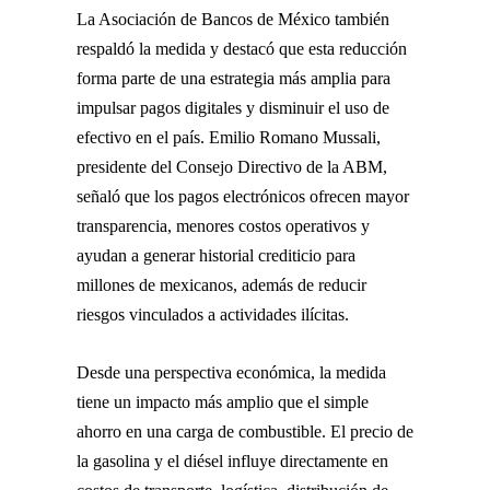
La Asociación de Bancos de México también
respaldó la medida y destacó que esta reducción
forma parte de una estrategia más amplia para
impulsar pagos digitales y disminuir el uso de
efectivo en el país. Emilio Romano Mussali,
presidente del Consejo Directivo de la ABM,
señaló que los pagos electrónicos ofrecen mayor
transparencia, menores costos operativos y
ayudan a generar historial crediticio para
millones de mexicanos, además de reducir
riesgos vinculados a actividades ilícitas.
Desde una perspectiva económica, la medida
tiene un impacto más amplio que el simple
ahorro en una carga de combustible. El precio de
la gasolina y el diésel influye directamente en