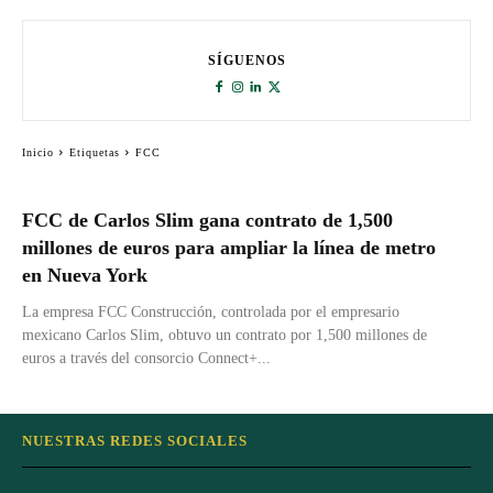
SÍGUENOS
Inicio
Etiquetas
FCC
FCC de Carlos Slim gana contrato de 1,500
millones de euros para ampliar la línea de metro
en Nueva York
La empresa FCC Construcción, controlada por el empresario
mexicano Carlos Slim, obtuvo un contrato por 1,500 millones de
euros a través del consorcio Connect+...
NUESTRAS REDES SOCIALES