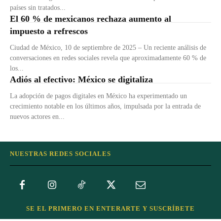
países sin tratados...
El 60 % de mexicanos rechaza aumento al
impuesto a refrescos
Ciudad de México, 10 de septiembre de 2025 – Un reciente análisis de
conversaciones en redes sociales revela que aproximadamente 60 % de
los...
Adiós al efectivo: México se digitaliza
La adopción de pagos digitales en México ha experimentado un
crecimiento notable en los últimos años, impulsada por la entrada de
nuevos actores en...
NUESTRAS REDES SOCIALES
SE EL PRIMERO EN ENTERARTE Y SUSCRÍBETE