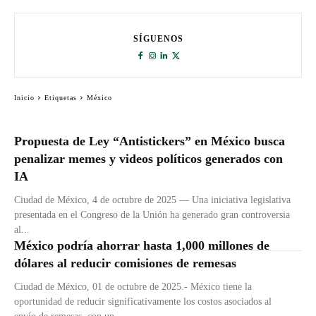
SÍGUENOS
Inicio
Etiquetas
México
Propuesta de Ley “Antistickers” en México busca
penalizar memes y videos políticos generados con
IA
Ciudad de México, 4 de octubre de 2025 — Una iniciativa legislativa
presentada en el Congreso de la Unión ha generado gran controversia
al...
México podría ahorrar hasta 1,000 millones de
dólares al reducir comisiones de remesas
Ciudad de México, 01 de octubre de 2025.- México tiene la
oportunidad de reducir significativamente los costos asociados al