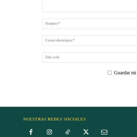
Guardar mi 
NUESTRAS REDES SOCIALES