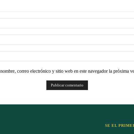
nombre, correo electrónico y sitio web en este navegador la próxima v
SE EL PRIME