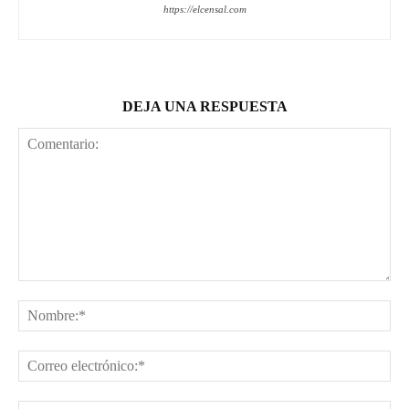
https://elcensal.com
DEJA UNA RESPUESTA