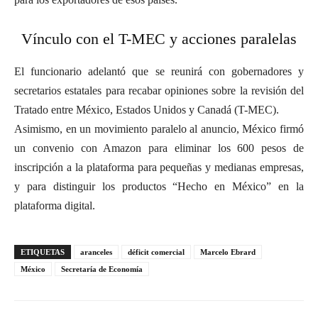
Vínculo con el T-MEC y acciones paralelas
El funcionario adelantó que se reunirá con gobernadores y
secretarios estatales para recabar opiniones sobre la revisión del
Tratado entre México, Estados Unidos y Canadá (T-MEC).
Asimismo, en un movimiento paralelo al anuncio, México firmó
un convenio con Amazon para eliminar los 600 pesos de
inscripción a la plataforma para pequeñas y medianas empresas,
y para distinguir los productos “Hecho en México” en la
plataforma digital.
ETIQUETAS
aranceles
déficit comercial
Marcelo Ebrard
México
Secretaría de Economía