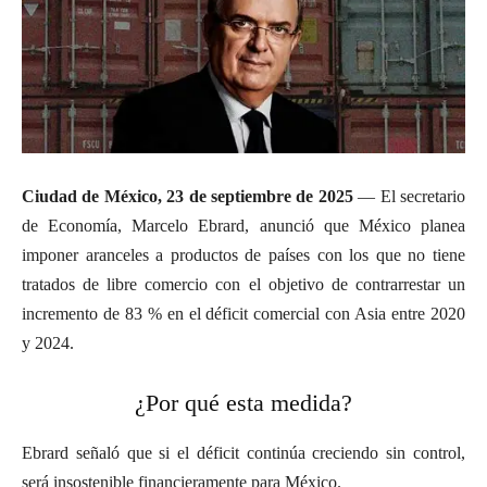
Ciudad de México, 23 de septiembre de 2025
— El secretario
de Economía, Marcelo Ebrard, anunció que México planea
imponer aranceles a productos de países con los que no tiene
tratados de libre comercio con el objetivo de contrarrestar un
incremento de 83 % en el déficit comercial con Asia entre 2020
y 2024.
¿Por qué esta medida?
Ebrard señaló que si el déficit continúa creciendo sin control,
será insostenible financieramente para México.