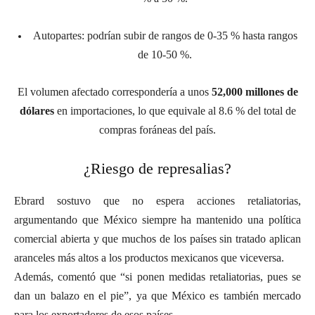
Autopartes: podrían subir de rangos de 0-35 % hasta rangos
de 10-50 %.
El volumen afectado correspondería a unos
52,000 millones de
dólares
en importaciones, lo que equivale al 8.6 % del total de
compras foráneas del país.
¿Riesgo de represalias?
Ebrard sostuvo que no espera acciones retaliatorias,
argumentando que México siempre ha mantenido una política
comercial abierta y que muchos de los países sin tratado aplican
aranceles más altos a los productos mexicanos que viceversa.
Además, comentó que “si ponen medidas retaliatorias, pues se
dan un balazo en el pie”, ya que México es también mercado
para los exportadores de esos países.