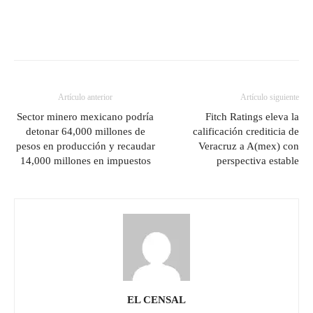
Artículo anterior
Artículo siguiente
Sector minero mexicano podría
Fitch Ratings eleva la
detonar 64,000 millones de
calificación crediticia de
pesos en producción y recaudar
Veracruz a A(mex) con
14,000 millones en impuestos
perspectiva estable
EL CENSAL