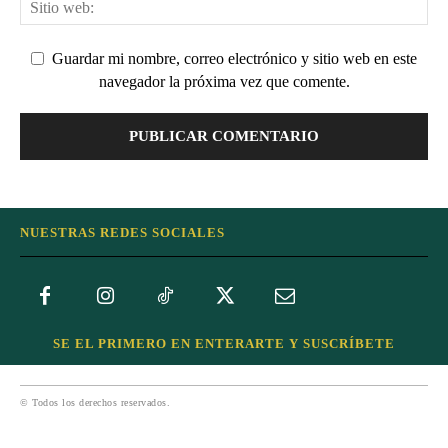
Guardar mi nombre, correo electrónico y sitio web en este
navegador la próxima vez que comente.
NUESTRAS REDES SOCIALES
SE EL PRIMERO EN ENTERARTE Y SUSCRÍBETE
© Todos los derechos reservados.