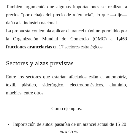
También argumentó que algunas importaciones se realizan a
precios “por debajo del precio de referencia”, lo que —dijo—
daña a la industria nacional.
La propuesta contempla aplicar el arancel máximo permitido por
la Organización Mundial de Comercio (OMC) a
1,463
fracciones arancelarias
en 17 sectores estratégicos.
Sectores y alzas previstas
Entre los sectores que estarían afectados están el automotriz,
textil, plástico, siderúrgico, electrodomésticos, aluminio,
muebles, entre otros.
Como ejemplos:
Importación de autos: pasarían de un arancel actual de 15-20
% a 50 %.