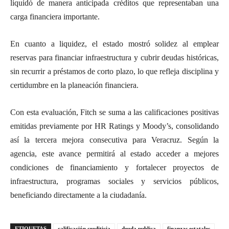
liquidó de manera anticipada créditos que representaban una
carga financiera importante.
En cuanto a liquidez, el estado mostró solidez al emplear
reservas para financiar infraestructura y cubrir deudas históricas,
sin recurrir a préstamos de corto plazo, lo que refleja disciplina y
certidumbre en la planeación financiera.
Con esta evaluación, Fitch se suma a las calificaciones positivas
emitidas previamente por HR Ratings y Moody’s, consolidando
así la tercera mejora consecutiva para Veracruz. Según la
agencia, este avance permitirá al estado acceder a mejores
condiciones de financiamiento y fortalecer proyectos de
infraestructura, programas sociales y servicios públicos,
beneficiando directamente a la ciudadanía.
ETIQUETAS
calificación crediticia
deuda publica
finanzas estatales