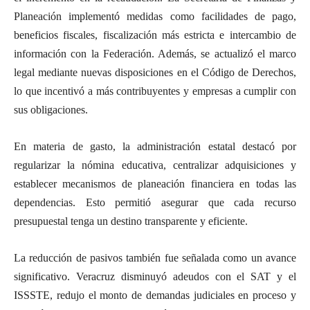
Planeación implementó medidas como facilidades de pago,
beneficios fiscales, fiscalización más estricta e intercambio de
información con la Federación. Además, se actualizó el marco
legal mediante nuevas disposiciones en el Código de Derechos,
lo que incentivó a más contribuyentes y empresas a cumplir con
sus obligaciones.
En materia de gasto, la administración estatal destacó por
regularizar la nómina educativa, centralizar adquisiciones y
establecer mecanismos de planeación financiera en todas las
dependencias. Esto permitió asegurar que cada recurso
presupuestal tenga un destino transparente y eficiente.
La reducción de pasivos también fue señalada como un avance
significativo. Veracruz disminuyó adeudos con el SAT y el
ISSSTE, redujo el monto de demandas judiciales en proceso y