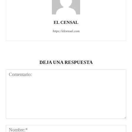
EL CENSAL
https://elcensal.com
DEJA UNA RESPUESTA