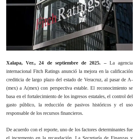
Xalapa, Ver., 24 de septiembre de 2025. –
La agencia
internacional Fitch Ratings anunció la mejora en la calificación
crediticia de largo plazo del estado de Veracruz, al pasar de A-
(mex) a A(mex) con perspectiva estable. El reconocimiento se
basa en el fortalecimiento de los ingresos estatales, el control del
gasto público, la reducción de pasivos históricos y el uso
responsable de los recursos financieros.
De acuerdo con el reporte, uno de los factores determinantes fue
el incremento en la recaudación. La Secretaría de Finanzas y