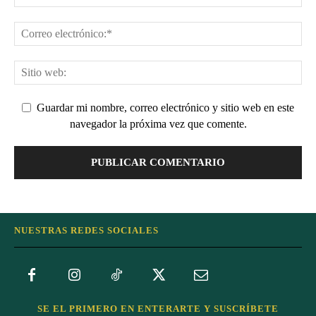
Guardar mi nombre, correo electrónico y sitio web en este
navegador la próxima vez que comente.
NUESTRAS REDES SOCIALES
SE EL PRIMERO EN ENTERARTE Y SUSCRÍBETE