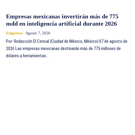
Empresas mexicanas invertirán más de 775
mdd en inteligencia artificial durante 2026
Empresas
Agosto 7, 2026
Por: Redacción El Censal |Ciudad de México, México| 07 de agosto de
2026 Las empresas mexicanas destinarán más de 775 millones de
dólares a herramientas...