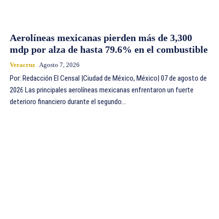
Aerolíneas mexicanas pierden más de 3,300
mdp por alza de hasta 79.6% en el combustible
Veracruz
Agosto 7, 2026
Por: Redacción El Censal |Ciudad de México, México| 07 de agosto de
2026 Las principales aerolíneas mexicanas enfrentaron un fuerte
deterioro financiero durante el segundo...