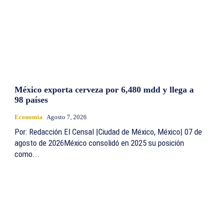
México exporta cerveza por 6,480 mdd y llega a
98 países
Economía
Agosto 7, 2026
Por: Redacción El Censal |Ciudad de México, México| 07 de
agosto de 2026México consolidó en 2025 su posición
como...