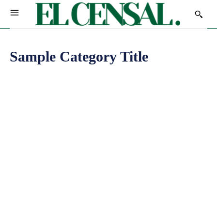
Sample Category Title