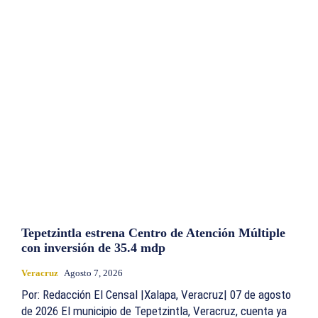
Tepetzintla estrena Centro de Atención Múltiple
con inversión de 35.4 mdp
Veracruz
Agosto 7, 2026
Por: Redacción El Censal |Xalapa, Veracruz| 07 de agosto
de 2026 El municipio de Tepetzintla, Veracruz, cuenta ya