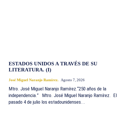
ESTADOS UNIDOS A TRAVÉS DE SU
LITERATURA. (I)
José Miguel Naranjo Ramírez.
Agosto 7, 2026
Mtro. José Miguel Naranjo Ramírez.“250 años de la
independencia.” Mtro. José Miguel Naranjo Ramírez. El
pasado 4 de julio los estadounidenses...