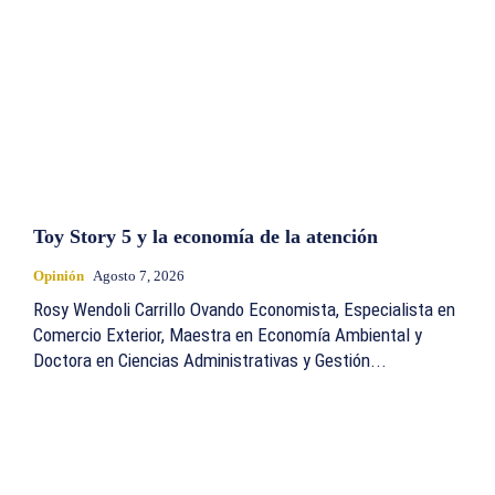
Toy Story 5 y la economía de la atención
Opinión
Agosto 7, 2026
Rosy Wendoli Carrillo Ovando Economista, Especialista en
Comercio Exterior, Maestra en Economía Ambiental y
Doctora en Ciencias Administrativas y Gestión...