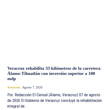
Veracruz rehabilita 33 kilómetros de la carretera
Álamo-Tihuatlán con inversión superior a 100
mdp
Veracruz
Agosto 7, 2026
Por: Redacción El Censal |Álamo, Veracruz| 07 de agosto
de 2026 El Gobierno de Veracruz concluyó la rehabilitación
integral de...