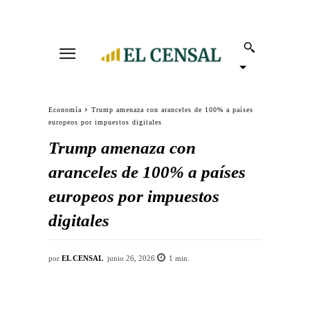
Economía
Trump amenaza con aranceles de 100% a países
europeos por impuestos digitales
Trump amenaza con
aranceles de 100% a países
europeos por impuestos
digitales
por
EL CENSAL
junio 26, 2026
1
min.