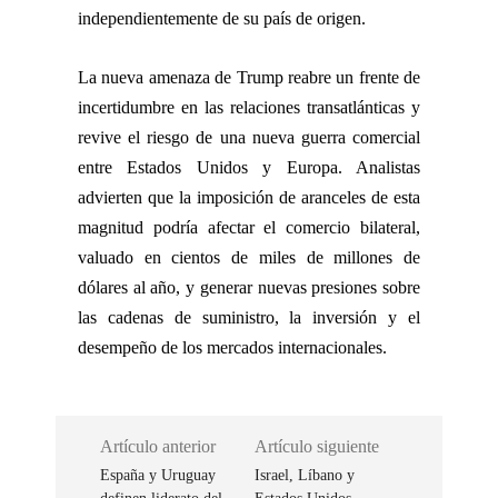
independientemente de su país de origen.
La nueva amenaza de Trump reabre un frente de
incertidumbre en las relaciones transatlánticas y
revive el riesgo de una nueva guerra comercial
entre Estados Unidos y Europa. Analistas
advierten que la imposición de aranceles de esta
magnitud podría afectar el comercio bilateral,
valuado en cientos de miles de millones de
dólares al año, y generar nuevas presiones sobre
las cadenas de suministro, la inversión y el
desempeño de los mercados internacionales.
Artículo anterior
Artículo siguiente
España y Uruguay
Israel, Líbano y