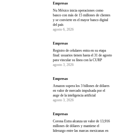
Empresas
Nu México inicia operaciones como
banco con más de 15 millones de clientes
y se convierte en el mayor banco digital
del país
agosto 6, 2026
Empresas
Registro de celulares entra en su etapa
final: usuarios tienen hasta el 31 de agosto
para vincular su línea con la CURP
agosto 3, 2026
Empresas
Amazon supera los 3 billones de dólares
en valor de mercado impulsada por el
auge de la inteligencia artificial
agosto 3, 2026
Empresas
Corona Extra alcanza un valor de 13,916
millones de dólares y mantiene el
liderazgo entre las marcas mexicanas en