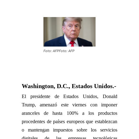
Foto: AFPFoto: AFP
Washington, D.C., Estados Unidos.-
El presidente de Estados Unidos, Donald
Trump, amenazó este viernes con imponer
aranceles de hasta 100% a los productos
procedentes de países europeos que establezcan
o mantengan impuestos sobre los servicios
digitales de las empresas tecnológicas