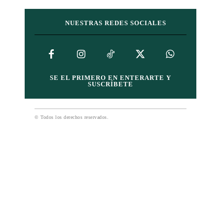
NUESTRAS REDES SOCIALES
SE EL PRIMERO EN ENTERARTE Y
SUSCRÍBETE
© Todos los derechos reservados.