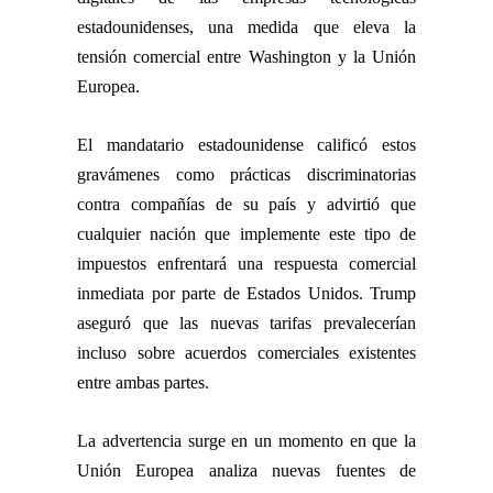
estadounidenses, una medida que eleva la
tensión comercial entre Washington y la Unión
Europea.
El mandatario estadounidense calificó estos
gravámenes como prácticas discriminatorias
contra compañías de su país y advirtió que
cualquier nación que implemente este tipo de
impuestos enfrentará una respuesta comercial
inmediata por parte de Estados Unidos. Trump
aseguró que las nuevas tarifas prevalecerían
incluso sobre acuerdos comerciales existentes
entre ambas partes.
La advertencia surge en un momento en que la
Unión Europea analiza nuevas fuentes de