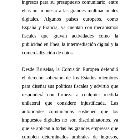
ingresos para su presupuesto comunitario, entre
ellas un impuesto a las grandes multinacionales
digitales. Algunos países europeos, como
España y Francia, ya cuentan con mecanismos
fiscales que gravan actividades como la
publicidad en línea, la intermediación digital y la
comercialización de datos.
Desde Bruselas, la Comisión Europea defendió
el derecho soberano de los Estados miembros
para diseñar sus políticas fiscales y advirtió que
responderá con firmeza a cualquier medida
unilateral que considere injustificada. Las
autoridades comunitarias sostienen que los
impuestos digitales no son discriminatorios, ya
que se aplican a todas las grandes empresas que
cumplen determinados umbrales de ingresos,