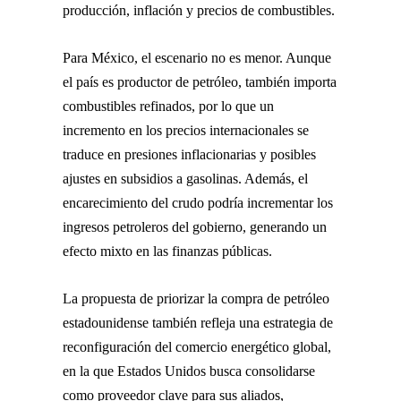
producción, inflación y precios de combustibles.
Para México, el escenario no es menor. Aunque
el país es productor de petróleo, también importa
combustibles refinados, por lo que un
incremento en los precios internacionales se
traduce en presiones inflacionarias y posibles
ajustes en subsidios a gasolinas. Además, el
encarecimiento del crudo podría incrementar los
ingresos petroleros del gobierno, generando un
efecto mixto en las finanzas públicas.
La propuesta de priorizar la compra de petróleo
estadounidense también refleja una estrategia de
reconfiguración del comercio energético global,
en la que Estados Unidos busca consolidarse
como proveedor clave para sus aliados,