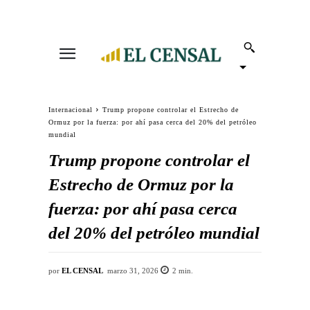
Internacional
Trump propone controlar el Estrecho de
Ormuz por la fuerza: por ahí pasa cerca del 20% del petróleo
mundial
Trump propone controlar el
Estrecho de Ormuz por la
fuerza: por ahí pasa cerca
del 20% del petróleo mundial
por
EL CENSAL
marzo 31, 2026
2
min.