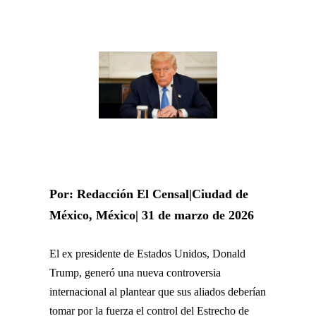
Por: Redacción El Censal|Ciudad de
México, México| 31 de marzo de 2026
El ex presidente de Estados Unidos,
Donald
Trump
, generó una nueva controversia
internacional al plantear que sus aliados deberían
tomar por la fuerza el control del
Estrecho de