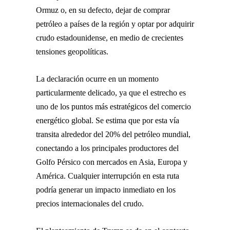
Ormuz
o, en su defecto, dejar de comprar
petróleo a países de la región y optar por adquirir
crudo estadounidense, en medio de crecientes
tensiones geopolíticas.
La declaración ocurre en un momento
particularmente delicado, ya que el estrecho es
uno de los puntos más estratégicos del comercio
energético global. Se estima que por esta vía
transita alrededor del 20% del petróleo mundial,
conectando a los principales productores del
Golfo Pérsico con mercados en Asia, Europa y
América. Cualquier interrupción en esta ruta
podría generar un impacto inmediato en los
precios internacionales del crudo.