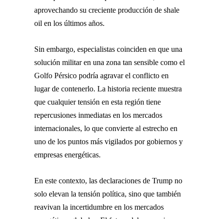
aprovechando su creciente producción de shale
oil en los últimos años.
Sin embargo, especialistas coinciden en que una
solución militar en una zona tan sensible como el
Golfo Pérsico podría agravar el conflicto en
lugar de contenerlo. La historia reciente muestra
que cualquier tensión en esta región tiene
repercusiones inmediatas en los mercados
internacionales, lo que convierte al estrecho en
uno de los puntos más vigilados por gobiernos y
empresas energéticas.
En este contexto, las declaraciones de Trump no
solo elevan la tensión política, sino que también
reavivan la incertidumbre en los mercados