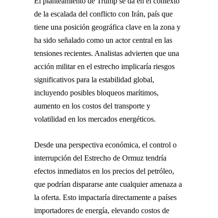
El planteamiento de Trump se da en el contexto
de la escalada del conflicto con
Irán
, país que
tiene una posición geográfica clave en la zona y
ha sido señalado como un actor central en las
tensiones recientes. Analistas advierten que una
acción militar en el estrecho implicaría riesgos
significativos para la estabilidad global,
incluyendo posibles bloqueos marítimos,
aumento en los costos del transporte y
volatilidad en los mercados energéticos.
Desde una perspectiva económica, el control o
interrupción del
Estrecho de Ormuz
tendría
efectos inmediatos en los precios del petróleo,
que podrían dispararse ante cualquier amenaza a
la oferta. Esto impactaría directamente a países
importadores de energía, elevando costos de