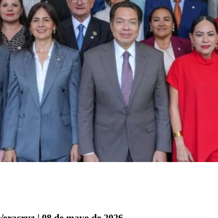
Veracruz | 08 de mayo de 2026