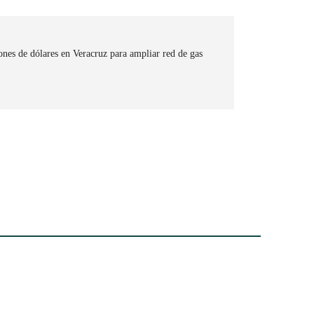
ones de dólares en Veracruz para ampliar red de gas