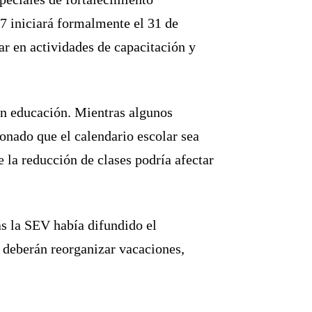
7 iniciará formalmente el 31 de
ar en actividades de capacitación y
en educación. Mientras algunos
ionado que el calendario escolar sea
 la reducción de clases podría afectar
ás la SEV había difundido el
s deberán reorganizar vacaciones,