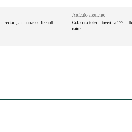
Artículo siguiente
ua; sector genera más de 180 mil
Gobierno federal invertirá 177 mill
natural