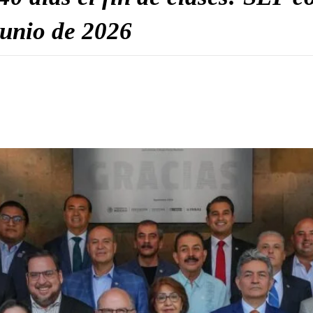
 junio de 2026