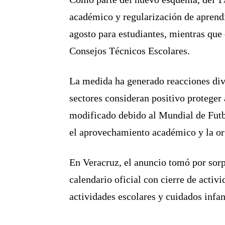
académico y regularización de aprendi
agosto para estudiantes, mientras que 
Consejos Técnicos Escolares.
La medida ha generado reacciones divi
sectores consideran positivo proteger 
modificado debido al Mundial de Futbo
el aprovechamiento académico y la or
En Veracruz, el anuncio tomó por sorp
calendario oficial con cierre de activ
actividades escolares y cuidados infant