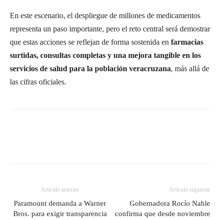
En este escenario, el despliegue de millones de medicamentos
representa un paso importante, pero el reto central será demostrar
que estas acciones se reflejan de forma sostenida en
farmacias
surtidas, consultas completas y una mejora tangible en los
servicios de salud para la población veracruzana
, más allá de
las cifras oficiales.
Artículo anterior
Artículo siguiente
Paramount demanda a Warner
Gobernadora Rocío Nahle
Bros. para exigir transparencia
confirma que desde noviembre