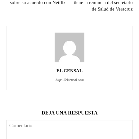
sobre su acuerdo con Netflix
tiene la renuncia del secretario
de Salud de Veracruz
EL CENSAL
https://elcensal.com
DEJA UNA RESPUESTA