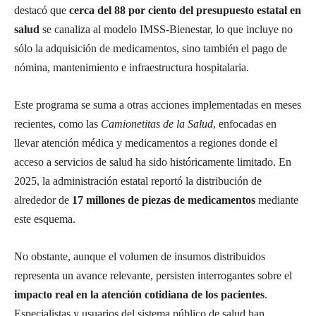
destacó que
cerca del 88 por ciento del presupuesto estatal en
salud
se canaliza al modelo IMSS-Bienestar, lo que incluye no
sólo la adquisición de medicamentos, sino también el pago de
nómina, mantenimiento e infraestructura hospitalaria.
Este programa se suma a otras acciones implementadas en meses
recientes, como las
Camionetitas de la Salud
, enfocadas en
llevar atención médica y medicamentos a regiones donde el
acceso a servicios de salud ha sido históricamente limitado. En
2025, la administración estatal reportó la distribución de
alrededor de
17 millones de piezas de medicamentos
mediante
este esquema.
No obstante, aunque el volumen de insumos distribuidos
representa un avance relevante, persisten interrogantes sobre el
impacto real en la atención cotidiana de los pacientes
.
Especialistas y usuarios del sistema público de salud han