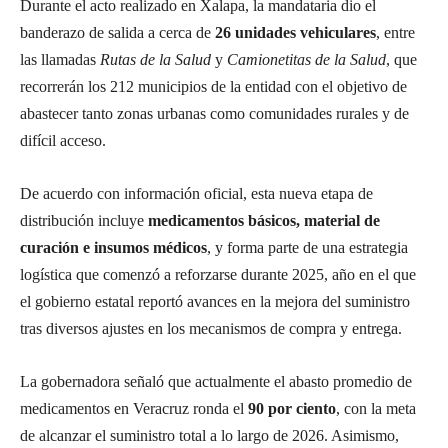
Durante el acto realizado en Xalapa, la mandataria dio el
banderazo de salida a cerca de
26 unidades vehiculares
, entre
las llamadas
Rutas de la Salud
y
Camionetitas de la Salud
, que
recorrerán los 212 municipios de la entidad con el objetivo de
abastecer tanto zonas urbanas como comunidades rurales y de
difícil acceso.
De acuerdo con información oficial, esta nueva etapa de
distribución incluye
medicamentos básicos, material de
curación e insumos médicos
, y forma parte de una estrategia
logística que comenzó a reforzarse durante 2025, año en el que
el gobierno estatal reportó avances en la mejora del suministro
tras diversos ajustes en los mecanismos de compra y entrega.
La gobernadora señaló que actualmente el abasto promedio de
medicamentos en Veracruz ronda el
90 por ciento
, con la meta
de alcanzar el suministro total a lo largo de 2026. Asimismo,