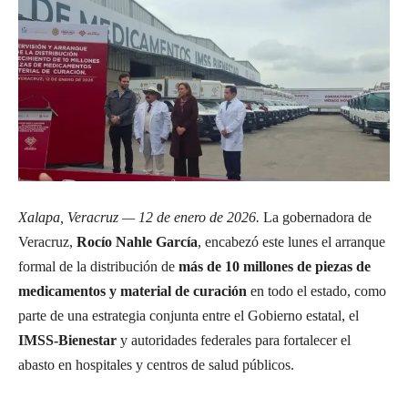
Xalapa, Veracruz — 12 de enero de 2026.
La gobernadora de
Veracruz,
Rocío Nahle García
, encabezó este lunes el arranque
formal de la distribución de
más de 10 millones de piezas de
medicamentos y material de curación
en todo el estado, como
parte de una estrategia conjunta entre el Gobierno estatal, el
IMSS-Bienestar
y autoridades federales para fortalecer el
abasto en hospitales y centros de salud públicos.