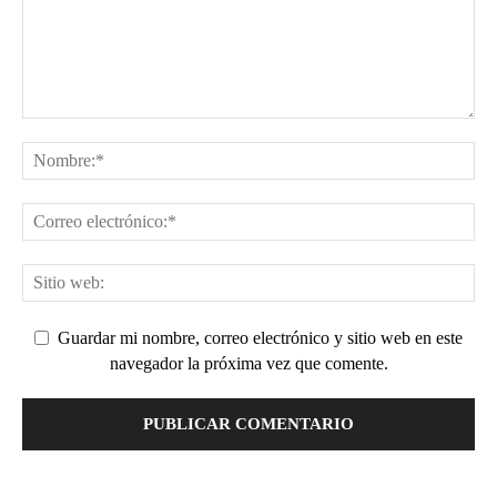
Guardar mi nombre, correo electrónico y sitio web en este
navegador la próxima vez que comente.