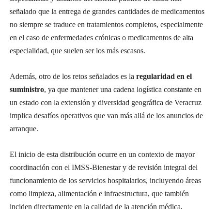
señalado que la entrega de grandes cantidades de medicamentos
no siempre se traduce en tratamientos completos, especialmente
en el caso de enfermedades crónicas o medicamentos de alta
especialidad, que suelen ser los más escasos.
Además, otro de los retos señalados es la
regularidad en el
suministro
, ya que mantener una cadena logística constante en
un estado con la extensión y diversidad geográfica de Veracruz
implica desafíos operativos que van más allá de los anuncios de
arranque.
El inicio de esta distribución ocurre en un contexto de mayor
coordinación con el IMSS-Bienestar y de revisión integral del
funcionamiento de los servicios hospitalarios, incluyendo áreas
como limpieza, alimentación e infraestructura, que también
inciden directamente en la calidad de la atención médica.