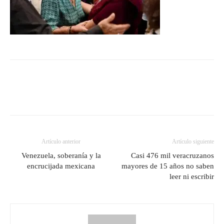
Artículo anterior
Artículo siguiente
Venezuela, soberanía y la
Casi 476 mil veracruzanos
encrucijada mexicana
mayores de 15 años no saben
leer ni escribir