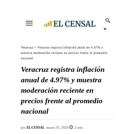
Veracruz
Veracruz registra inflación anual de 4.97% y
muestra moderación reciente en precios frente al promedio
nacional
Veracruz registra inflación
anual de 4.97% y muestra
moderación reciente en
precios frente al promedio
nacional
por
EL CENSAL
marzo 31, 2026
2
min.