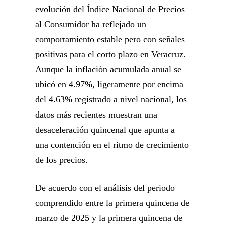
evolución del Índice Nacional de Precios
al Consumidor ha reflejado un
comportamiento estable pero con señales
positivas para el corto plazo en Veracruz.
Aunque la inflación acumulada anual se
ubicó en 4.97%, ligeramente por encima
del 4.63% registrado a nivel nacional, los
datos más recientes muestran una
desaceleración quincenal que apunta a
una contención en el ritmo de crecimiento
de los precios.
De acuerdo con el análisis del periodo
comprendido entre la primera quincena de
marzo de 2025 y la primera quincena de