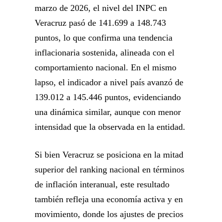
marzo de 2026, el nivel del INPC en
Veracruz pasó de 141.699 a 148.743
puntos, lo que confirma una tendencia
inflacionaria sostenida, alineada con el
comportamiento nacional. En el mismo
lapso, el indicador a nivel país avanzó de
139.012 a 145.446 puntos, evidenciando
una dinámica similar, aunque con menor
intensidad que la observada en la entidad.
Si bien Veracruz se posiciona en la mitad
superior del ranking nacional en términos
de inflación interanual, este resultado
también refleja una economía activa y en
movimiento, donde los ajustes de precios