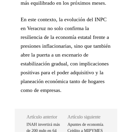
más equilibrado en los próximos meses.
En este contexto, la evolución del INPC
en Veracruz no solo confirma la
resiliencia de la economía estatal frente a
presiones inflacionarias, sino que también
abre la puerta a un escenario de
estabilización gradual, con implicaciones
positivas para el poder adquisitivo y la
planeación económica tanto de hogares
como de empresas.
Artículo anterior
Artículo siguiente
INAH invertirá más
Apuntes de economía.
de 200 mdp en 64
Crédito a MIPYMES