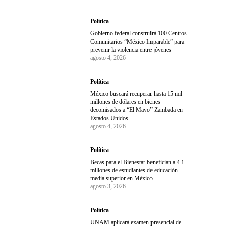
Política
Gobierno federal construirá 100 Centros
Comunitarios “México Imparable” para
prevenir la violencia entre jóvenes
agosto 4, 2026
Política
México buscará recuperar hasta 15 mil
millones de dólares en bienes
decomisados a “El Mayo” Zambada en
Estados Unidos
agosto 4, 2026
Política
Becas para el Bienestar benefician a 4.1
millones de estudiantes de educación
media superior en México
agosto 3, 2026
Política
UNAM aplicará examen presencial de