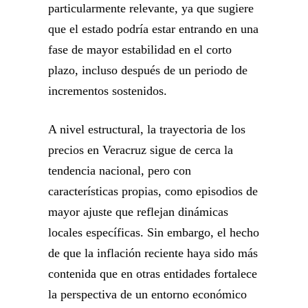
particularmente relevante, ya que sugiere
que el estado podría estar entrando en una
fase de mayor estabilidad en el corto
plazo, incluso después de un periodo de
incrementos sostenidos.
A nivel estructural, la trayectoria de los
precios en Veracruz sigue de cerca la
tendencia nacional, pero con
características propias, como episodios de
mayor ajuste que reflejan dinámicas
locales específicas. Sin embargo, el hecho
de que la inflación reciente haya sido más
contenida que en otras entidades fortalece
la perspectiva de un entorno económico