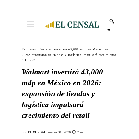
Empresas
Walmart invertirá 43,000 mdp en México en
2026: expansión de tiendas y logística impulsará crecimiento
del retail
Walmart invertirá 43,000
mdp en México en 2026:
expansión de tiendas y
logística impulsará
crecimiento del retail
por
EL CENSAL
marzo 30, 2026
2
min.