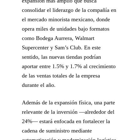
expansión más amplio que busca
consolidar el liderazgo de la compañía en
el mercado minorista mexicano, donde
opera miles de unidades bajo formatos
como Bodega Aurrera, Walmart
Supercenter y Sam’s Club. En este
sentido, las nuevas tiendas podrían
aportar entre 1.5% y 1.7% al crecimiento
de las ventas totales de la empresa
durante el año.
Además de la expansión física, una parte
relevante de la inversión —alrededor del
24%— estará enfocada en fortalecer la
cadena de suministro mediante
automatización y modernización logística,