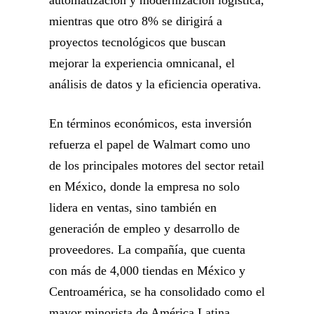
mientras que otro 8% se dirigirá a
proyectos tecnológicos que buscan
mejorar la experiencia omnicanal, el
análisis de datos y la eficiencia operativa.
En términos económicos, esta inversión
refuerza el papel de Walmart como uno
de los principales motores del sector retail
en México, donde la empresa no solo
lidera en ventas, sino también en
generación de empleo y desarrollo de
proveedores. La compañía, que cuenta
con más de 4,000 tiendas en México y
Centroamérica, se ha consolidado como el
mayor minorista de América Latina.