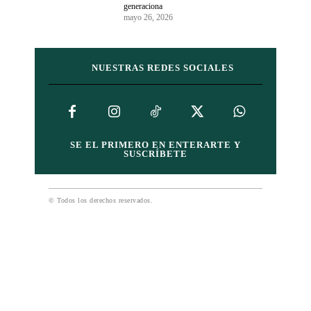
generaciona
mayo 26, 2026
NUESTRAS REDES SOCIALES
SE EL PRIMERO EN ENTERARTE Y
SUSCRÍBETE
© Todos los derechos reservados.