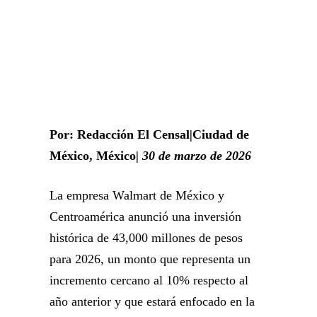
Por: Redacción El Censal
|
Ciudad de
México, México
| 30 de marzo de 2026
La empresa
Walmart de México y
Centroamérica
anunció una inversión
histórica de 43,000 millones de pesos
para 2026, un monto que representa un
incremento cercano al 10% respecto al
año anterior y que estará enfocado en la