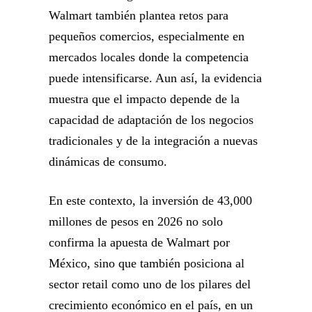
Walmart también plantea retos para
pequeños comercios, especialmente en
mercados locales donde la competencia
puede intensificarse. Aun así, la evidencia
muestra que el impacto depende de la
capacidad de adaptación de los negocios
tradicionales y de la integración a nuevas
dinámicas de consumo.
En este contexto, la inversión de 43,000
millones de pesos en 2026 no solo
confirma la apuesta de Walmart por
México, sino que también posiciona al
sector retail como uno de los pilares del
crecimiento económico en el país, en un