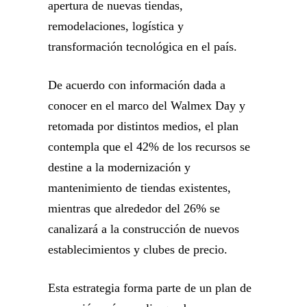
apertura de nuevas tiendas,
remodelaciones, logística y
transformación tecnológica en el país.
De acuerdo con información dada a
conocer en el marco del Walmex Day y
retomada por distintos medios, el plan
contempla que el 42% de los recursos se
destine a la modernización y
mantenimiento de tiendas existentes,
mientras que alrededor del 26% se
canalizará a la construcción de nuevos
establecimientos y clubes de precio.
Esta estrategia forma parte de un plan de