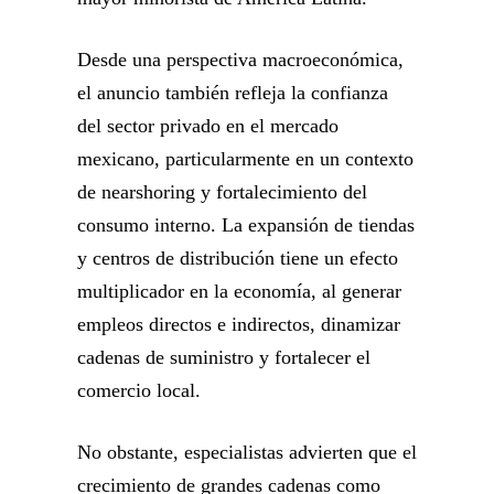
Desde una perspectiva macroeconómica,
el anuncio también refleja la confianza
del sector privado en el mercado
mexicano, particularmente en un contexto
de nearshoring y fortalecimiento del
consumo interno. La expansión de tiendas
y centros de distribución tiene un efecto
multiplicador en la economía, al generar
empleos directos e indirectos, dinamizar
cadenas de suministro y fortalecer el
comercio local.
No obstante, especialistas advierten que el
crecimiento de grandes cadenas como