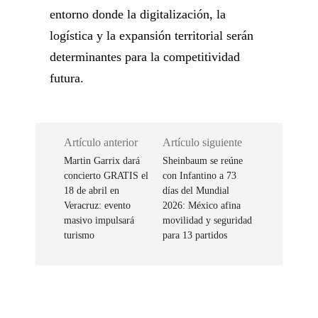
entorno donde la digitalización, la
logística y la expansión territorial serán
determinantes para la competitividad
futura.
Artículo anterior
Artículo siguiente
Martin Garrix dará
Sheinbaum se reúne
concierto GRATIS el
con Infantino a 73
18 de abril en
días del Mundial
Veracruz: evento
2026: México afina
masivo impulsará
movilidad y seguridad
turismo
para 13 partidos