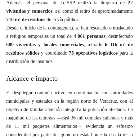
Además, el personal de la SSP realizó la limpieza de
22
viviendas y comercios
, así como el retiro de aproximadamente
710 m³ de residuos
de la vía pública.
Desde el inicio de la contingencia, se han rescatado o trasladado
a refugios temporales un total de
4 061 personas
, desinfectado
689 viviendas y locales comerciales
, retirado
6 116 m³ de
residuos sólidos
y coordinado
75 operativos logísticos
para la
distribución de insumos.
Alcance e impacto
El despliegue continúa activo en coordinación con autoridades
municipales y estatales en la región norte de Veracruz, con el
objetivo de brindar atención integral a la población afectada. La
magnitud de las entregas —casi 36 mil comidas calientes y más
de 11 mil paquetes alimentarios— evidencia un esfuerzo
considerable por parte del gobierno estatal ante la escala de la