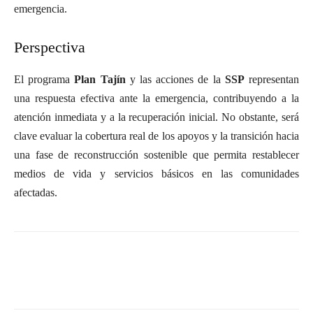
emergencia.
Perspectiva
El programa
Plan Tajín
y las acciones de la
SSP
representan
una respuesta efectiva ante la emergencia, contribuyendo a la
atención inmediata y a la recuperación inicial. No obstante, será
clave evaluar la cobertura real de los apoyos y la transición hacia
una fase de reconstrucción sostenible que permita restablecer
medios de vida y servicios básicos en las comunidades
afectadas.