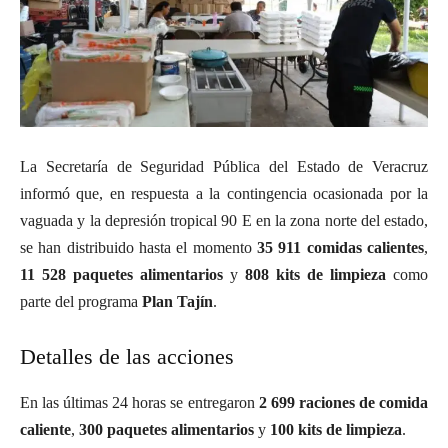
La Secretaría de Seguridad Pública del Estado de Veracruz
informó que, en respuesta a la contingencia ocasionada por la
vaguada y la depresión tropical 90 E en la zona norte del estado,
se han distribuido hasta el momento
35 911 comidas calientes
,
11 528 paquetes alimentarios
y
808 kits de limpieza
como
parte del programa
Plan Tajín
.
Detalles de las acciones
En las últimas 24 horas se entregaron
2 699 raciones de comida
caliente
,
300 paquetes alimentarios
y
100 kits de limpieza
.