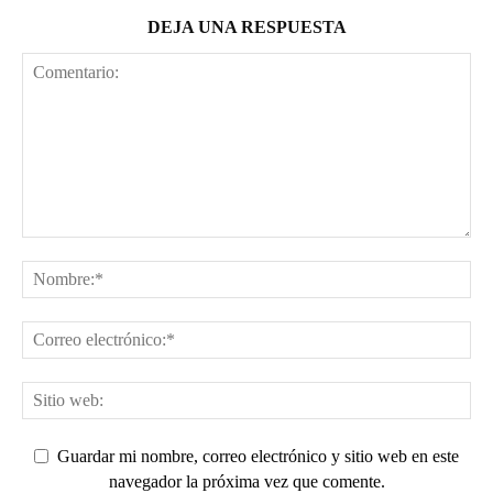
DEJA UNA RESPUESTA
Guardar mi nombre, correo electrónico y sitio web en este
navegador la próxima vez que comente.