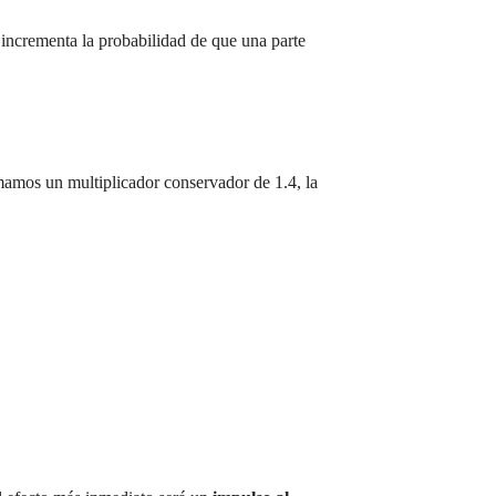
 incrementa la probabilidad de que una parte
omamos un multiplicador conservador de 1.4, la