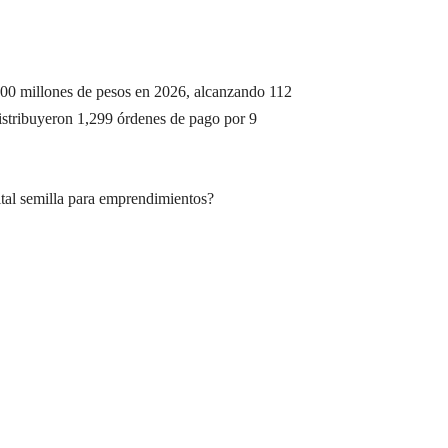
200 millones de pesos en 2026, alcanzando 112
distribuyeron 1,299 órdenes de pago por 9
tal semilla para emprendimientos?