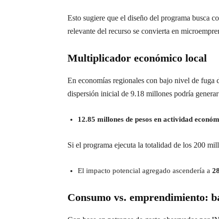
Esto sugiere que el diseño del programa busca com
relevante del recurso se convierta en microempre
Multiplicador económico local
En economías regionales con bajo nivel de fuga de
dispersión inicial de 9.18 millones podría generar
12.85 millones de pesos en actividad económi
Si el programa ejecuta la totalidad de los 200 mi
El impacto potencial agregado ascendería a
28
Consumo vs. emprendimiento: b