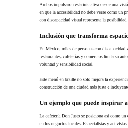
Ambos impulsaron esta iniciativa desde una visió
en que la accesibilidad no debe verse como un pr
con discapacidad visual representa la posibilidad
Inclusión que transforma espacio
En México, miles de personas con discapacidad vi
restaurantes, cafeterías y comercios limita su au
voluntad y sensibilidad social.
Este menú en braille no solo mejora la experiencia
construcción de una ciudad más justa e incluyent
Un ejemplo que puede inspirar 
La cafetería Don Justo se posiciona así como un 
en los negocios locales. Especialistas y activist