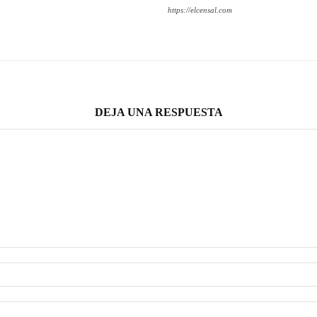
https://elcensal.com
DEJA UNA RESPUESTA