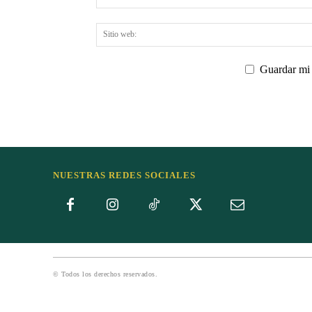
Guardar mi 
NUESTRAS REDES SOCIALES
© Todos los derechos reservados.