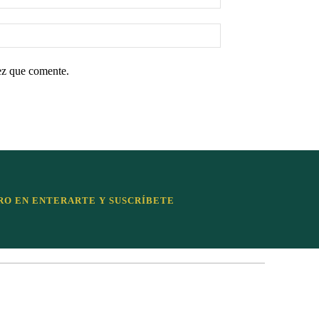
ez que comente.
RO EN ENTERARTE Y SUSCRÍBETE