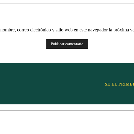
nombre, correo electrónico y sitio web en este navegador la próxima v
SE EL PRIME