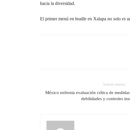
hacia la diversidad.
El primer menú en braille en Xalapa no solo es un
Artículo anterior
México enfrenta evaluación crítica de medidas
debilidades y controles ins