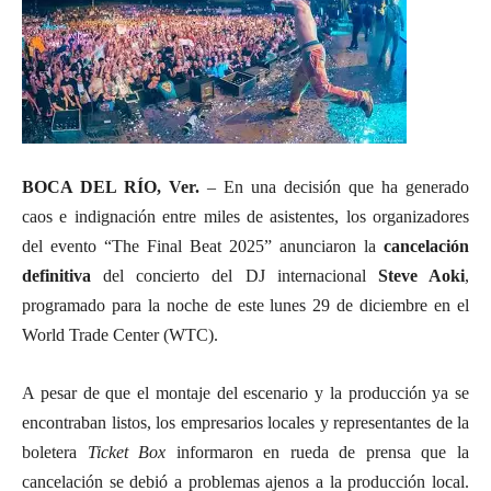
BOCA DEL RÍO, Ver.
– En una decisión que ha generado
caos e indignación entre miles de asistentes, los organizadores
del evento “The Final Beat 2025” anunciaron la
cancelación
definitiva
del concierto del DJ internacional
Steve Aoki
,
programado para la noche de este lunes 29 de diciembre en el
World Trade Center (WTC).
A pesar de que el montaje del escenario y la producción ya se
encontraban listos, los empresarios locales y representantes de la
boletera
Ticket Box
informaron en rueda de prensa que la
cancelación se debió a problemas ajenos a la producción local.