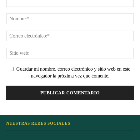
Guardar mi nombre, correo electrónico y sitio web en este
navegador la próxima vez que comente.
NUESTRAS REDES SOCIALES