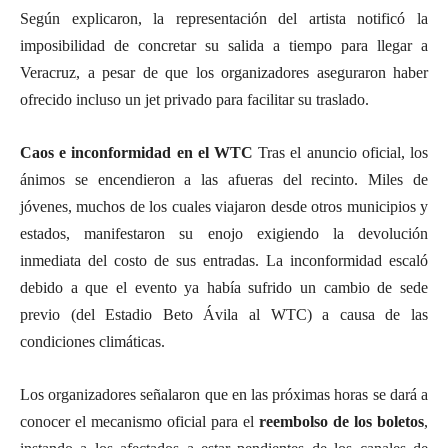
Según explicaron, la representación del artista notificó la
imposibilidad de concretar su salida a tiempo para llegar a
Veracruz, a pesar de que los organizadores aseguraron haber
ofrecido incluso un jet privado para facilitar su traslado.
Caos e inconformidad en el WTC
Tras el anuncio oficial, los
ánimos se encendieron a las afueras del recinto. Miles de
jóvenes, muchos de los cuales viajaron desde otros municipios y
estados, manifestaron su enojo exigiendo la devolución
inmediata del costo de sus entradas. La inconformidad escaló
debido a que el evento ya había sufrido un cambio de sede
previo (del Estadio Beto Ávila al WTC) a causa de las
condiciones climáticas.
Los organizadores señalaron que en las próximas horas se dará a
conocer el mecanismo oficial para el
reembolso de los boletos
,