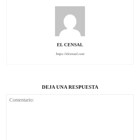
EL CENSAL
https://elcensal.com
DEJA UNA RESPUESTA