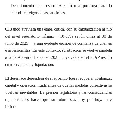
Departamento del Tesoro extendió una prórroga para la
entrada en vigor de las sanciones.
CIBanco atraviesa una etapa crítica, con su capitalización al filo
del nivel regulatorio mínimo —10.83% según cifras al 30 de
junio de 2025— y una evidente erosión de confianza de clientes
e inversionistas. En este contexto, su situación se vuelve paralela
a la de Accendo Banco en 2021, cuya caída en el ICAP resultó
en intervención y liquidación.
El desenlace dependerá de si el banco logra recuperar confianza,
capital y operación fluida antes de que las medidas correctivas se
vuelvan inevitables. La presión regulatoria y las consecuencias
reputacionales hacen que su futuro sea, hoy por hoy, muy
incierto.