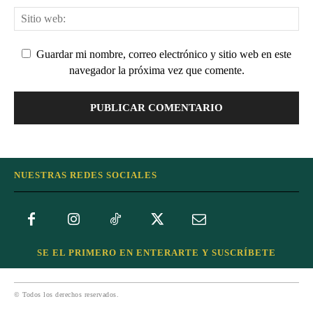
Guardar mi nombre, correo electrónico y sitio web en este
navegador la próxima vez que comente.
NUESTRAS REDES SOCIALES
SE EL PRIMERO EN ENTERARTE Y SUSCRÍBETE
© Todos los derechos reservados.