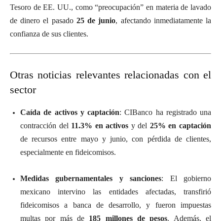
Tesoro de EE. UU., como “preocupación” en materia de lavado
de dinero el pasado
25 de junio
, afectando inmediatamente la
confianza de sus clientes.
Otras noticias relevantes relacionadas con el
sector
Caída de activos y captación
: CIBanco ha registrado una
contracción del
11.3% en activos
y del
25% en captación
de recursos entre mayo y junio, con pérdida de clientes,
especialmente en fideicomisos.
Medidas gubernamentales y sanciones
: El gobierno
mexicano intervino las entidades afectadas, transfirió
fideicomisos a banca de desarrollo, y fueron impuestas
multas por más de
185 millones de pesos
. Además, el