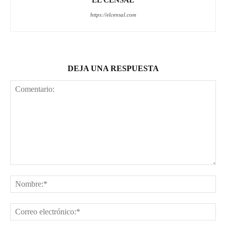
https://elcensal.com
DEJA UNA RESPUESTA