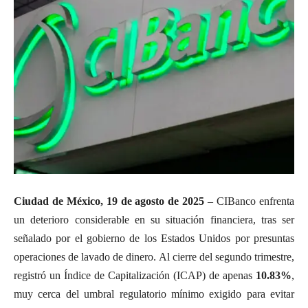
Ciudad de México, 19 de agosto de 2025
– CIBanco enfrenta
un deterioro considerable en su situación financiera, tras ser
señalado por el gobierno de los Estados Unidos por presuntas
operaciones de lavado de dinero. Al cierre del segundo trimestre,
registró un Índice de Capitalización (ICAP) de apenas
10.83%
,
muy cerca del umbral regulatorio mínimo exigido para evitar