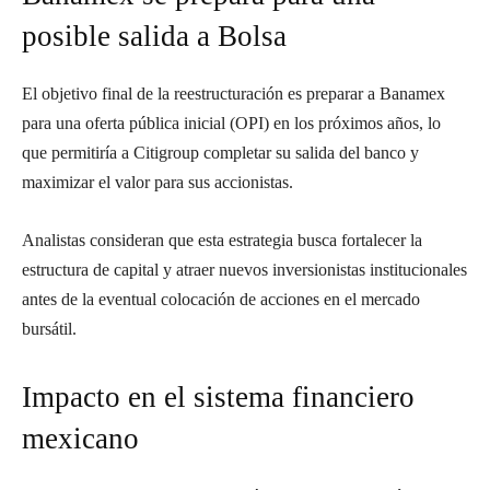
posible salida a Bolsa
El objetivo final de la reestructuración es preparar a Banamex
para una oferta pública inicial (OPI) en los próximos años, lo
que permitiría a Citigroup completar su salida del banco y
maximizar el valor para sus accionistas.
Analistas consideran que esta estrategia busca fortalecer la
estructura de capital y atraer nuevos inversionistas institucionales
antes de la eventual colocación de acciones en el mercado
bursátil.
Impacto en el sistema financiero
mexicano