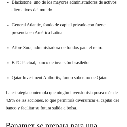
Blackstone, uno de los mayores administradores de activos
alternativos del mundo.
General Atlantic, fondo de capital privado con fuerte
presencia en América Latina.
Afore Sura, administradora de fondos para el retiro.
BTG Pactual, banco de inversión brasileño.
Qatar Investment Authority, fondo soberano de Qatar.
La estrategia contempla que ningún inversionista posea más de
4.9% de las acciones, lo que permitiría diversificar el capital del
banco y facilitar su futura salida a bolsa.
Banamex se prepara para una