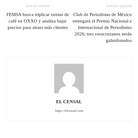
Artículo anterior
Artículo siguiente
FEMSA busca triplicar ventas de
Club de Periodistas de México
café en OXXO y analiza bajar
entregará el Premio Nacional e
precios para atraer más clientes
Internacional de Periodismo
2026; tres veracruzanos serán
galardonados
EL CENSAL
https://elcensal.com