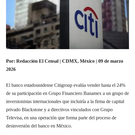
Por: Redacción El Censal | CDMX, México | 09 de marzo
2026
El banco estadounidense Citigroup evalúa vender hasta el 24%
de su participación en Grupo Financiero Banamex a un grupo de
inversionistas internacionales que incluiría a la firma de capital
privado Blackstone y a directivos vinculados con Grupo
Televisa, en una operación que forma parte del proceso de
desinversión del banco en México.