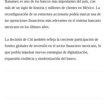
Banamex es uno de los bancos más importantes del país, con
más de un siglo de historia y millones de clientes en México. La
reconfiguración de su estructura accionaria podría marcar una de
las operaciones financieras más relevantes en el sistema bancario
mexicano en los últimos años.
La decisión de Citi también refleja la creciente participación de
fondos globales de inversión en el sector financiero mexicano, lo
que podría impulsar nuevas estrategias de digitalización,
expansión crediticia y modernización del banco.