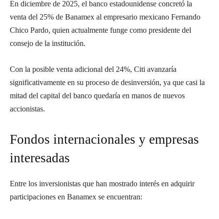
En diciembre de 2025, el banco estadounidense concretó la
venta del 25% de Banamex al empresario mexicano Fernando
Chico Pardo, quien actualmente funge como presidente del
consejo de la institución.
Con la posible venta adicional del 24%, Citi avanzaría
significativamente en su proceso de desinversión, ya que casi la
mitad del capital del banco quedaría en manos de nuevos
accionistas.
Fondos internacionales y empresas
interesadas
Entre los inversionistas que han mostrado interés en adquirir
participaciones en Banamex se encuentran: