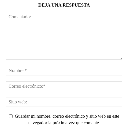
DEJA UNA RESPUESTA
Guardar mi nombre, correo electrónico y sitio web en este
navegador la próxima vez que comente.