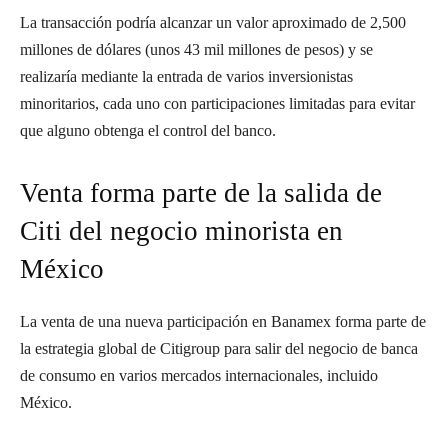
La transacción podría alcanzar un valor aproximado de 2,500
millones de dólares (unos 43 mil millones de pesos) y se
realizaría mediante la entrada de varios inversionistas
minoritarios, cada uno con participaciones limitadas para evitar
que alguno obtenga el control del banco.
Venta forma parte de la salida de
Citi del negocio minorista en
México
La venta de una nueva participación en Banamex forma parte de
la estrategia global de Citigroup para salir del negocio de banca
de consumo en varios mercados internacionales, incluido
México.