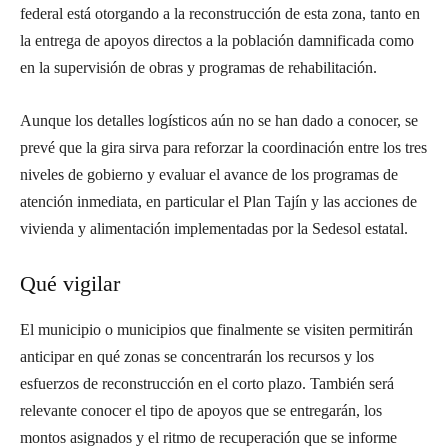
federal está otorgando a la reconstrucción de esta zona, tanto en
la entrega de apoyos directos a la población damnificada como
en la supervisión de obras y programas de rehabilitación.
Aunque los detalles logísticos aún no se han dado a conocer, se
prevé que la gira sirva para reforzar la coordinación entre los tres
niveles de gobierno y evaluar el avance de los programas de
atención inmediata, en particular el Plan Tajín y las acciones de
vivienda y alimentación implementadas por la Sedesol estatal.
Qué vigilar
El municipio o municipios que finalmente se visiten permitirán
anticipar en qué zonas se concentrarán los recursos y los
esfuerzos de reconstrucción en el corto plazo. También será
relevante conocer el tipo de apoyos que se entregarán, los
montos asignados y el ritmo de recuperación que se informe