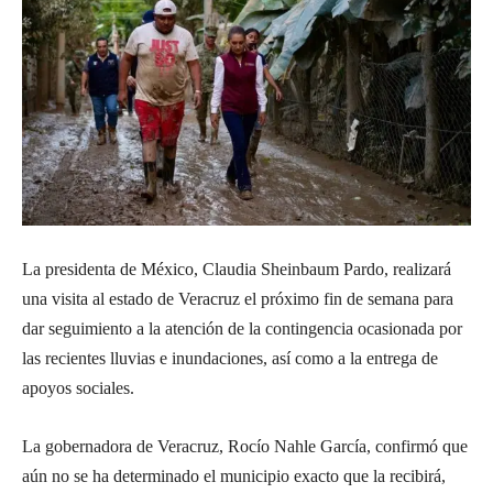
La presidenta de México, Claudia Sheinbaum Pardo, realizará
una visita al estado de Veracruz el próximo fin de semana para
dar seguimiento a la atención de la contingencia ocasionada por
las recientes lluvias e inundaciones, así como a la entrega de
apoyos sociales.
La gobernadora de Veracruz, Rocío Nahle García, confirmó que
aún no se ha determinado el municipio exacto que la recibirá,