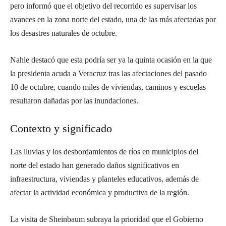
pero informó que el objetivo del recorrido es supervisar los
avances en la zona norte del estado, una de las más afectadas por
los desastres naturales de octubre.
Nahle destacó que esta podría ser ya la quinta ocasión en la que
la presidenta acuda a Veracruz tras las afectaciones del pasado
10 de octubre, cuando miles de viviendas, caminos y escuelas
resultaron dañadas por las inundaciones.
Contexto y significado
Las lluvias y los desbordamientos de ríos en municipios del
norte del estado han generado daños significativos en
infraestructura, viviendas y planteles educativos, además de
afectar la actividad económica y productiva de la región.
La visita de Sheinbaum subraya la prioridad que el Gobierno