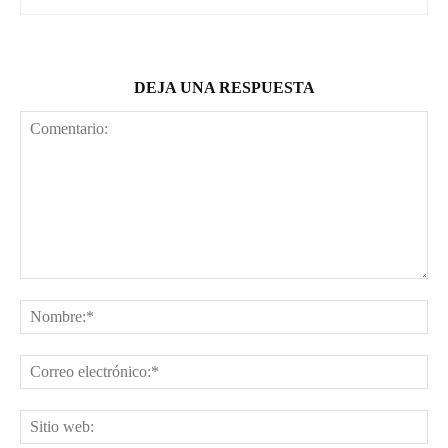
DEJA UNA RESPUESTA