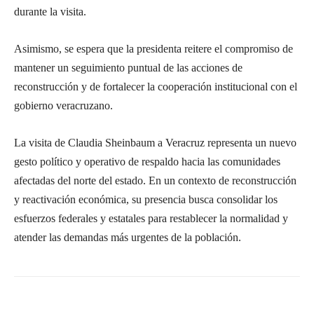
durante la visita.
Asimismo, se espera que la presidenta reitere el compromiso de
mantener un seguimiento puntual de las acciones de
reconstrucción y de fortalecer la cooperación institucional con el
gobierno veracruzano.
La visita de Claudia Sheinbaum a Veracruz representa un nuevo
gesto político y operativo de respaldo hacia las comunidades
afectadas del norte del estado. En un contexto de reconstrucción
y reactivación económica, su presencia busca consolidar los
esfuerzos federales y estatales para restablecer la normalidad y
atender las demandas más urgentes de la población.