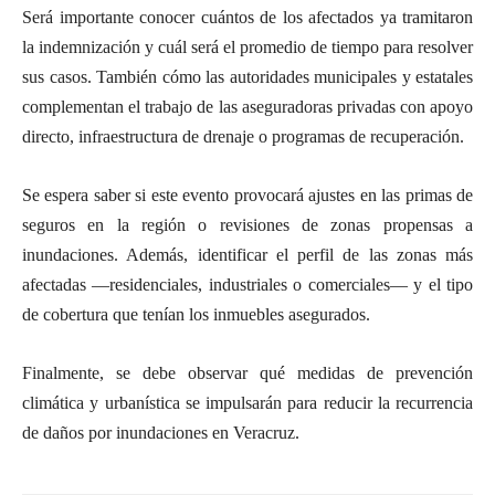
Será importante conocer cuántos de los afectados ya tramitaron
la indemnización y cuál será el promedio de tiempo para resolver
sus casos. También cómo las autoridades municipales y estatales
complementan el trabajo de las aseguradoras privadas con apoyo
directo, infraestructura de drenaje o programas de recuperación.
Se espera saber si este evento provocará ajustes en las primas de
seguros en la región o revisiones de zonas propensas a
inundaciones. Además, identificar el perfil de las zonas más
afectadas —residenciales, industriales o comerciales— y el tipo
de cobertura que tenían los inmuebles asegurados.
Finalmente, se debe observar qué medidas de prevención
climática y urbanística se impulsarán para reducir la recurrencia
de daños por inundaciones en Veracruz.