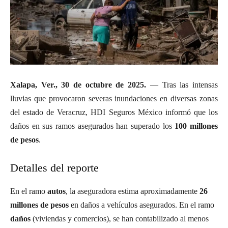
Xalapa, Ver., 30 de octubre de 2025.
— Tras las intensas
lluvias que provocaron severas inundaciones en diversas zonas
del estado de Veracruz, HDI Seguros México informó que los
daños en sus ramos asegurados han superado los
100 millones
de pesos
.
Detalles del reporte
En el ramo
autos
, la aseguradora estima aproximadamente
26
millones de pesos
en daños a vehículos asegurados. En el ramo
daños
(viviendas y comercios), se han contabilizado al menos