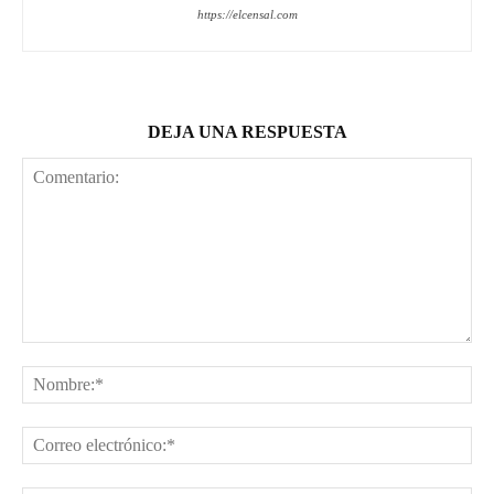
https://elcensal.com
DEJA UNA RESPUESTA