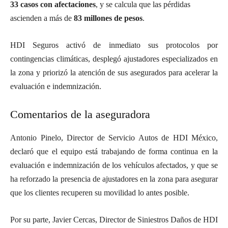
33 casos con afectaciones
, y se calcula que las pérdidas
ascienden a más de
83 millones de pesos
.
HDI Seguros activó de inmediato sus protocolos por
contingencias climáticas, desplegó ajustadores especializados en
la zona y priorizó la atención de sus asegurados para acelerar la
evaluación e indemnización.
Comentarios de la aseguradora
Antonio Pinelo, Director de Servicio Autos de HDI México,
declaró que el equipo está trabajando de forma continua en la
evaluación e indemnización de los vehículos afectados, y que se
ha reforzado la presencia de ajustadores en la zona para asegurar
que los clientes recuperen su movilidad lo antes posible.
Por su parte, Javier Cercas, Director de Siniestros Daños de HDI