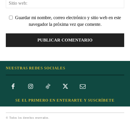
Guardar mi nombre, correo electrónico y sitio web en este
navegador la próxima vez que comente.
NUESTRAS REDES SOCIALES
SE EL PRIMERO EN ENTERARTE Y SUSCRÍBETE
© Todos los derechos reservados.