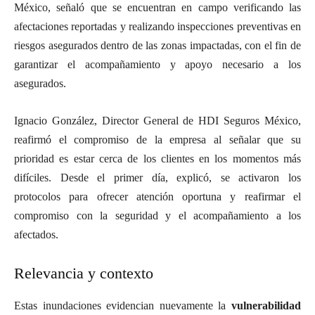
México, señaló que se encuentran en campo verificando las
afectaciones reportadas y realizando inspecciones preventivas en
riesgos asegurados dentro de las zonas impactadas, con el fin de
garantizar el acompañamiento y apoyo necesario a los
asegurados.
Ignacio González, Director General de HDI Seguros México,
reafirmó el compromiso de la empresa al señalar que su
prioridad es estar cerca de los clientes en los momentos más
difíciles. Desde el primer día, explicó, se activaron los
protocolos para ofrecer atención oportuna y reafirmar el
compromiso con la seguridad y el acompañamiento a los
afectados.
Relevancia y contexto
Estas inundaciones evidencian nuevamente la
vulnerabilidad