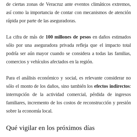
de ciertas zonas de Veracruz ante eventos climáticos extremos,
así como la importancia de contar con mecanismos de atención
rápida por parte de las aseguradoras.
La cifra de más de
100 millones de pesos
en daños estimados
sólo por una aseguradora privada refleja que el impacto total
podría ser aún mayor cuando se considera a todas las familias,
comercios y vehículos afectados en la región.
Para el análisis económico y social, es relevante considerar no
sólo el monto de los daños, sino también los
efectos indirectos
:
interrupción de la actividad comercial, pérdida de ingresos
familiares, incremento de los costos de reconstrucción y presión
sobre la economía local.
Qué vigilar en los próximos días