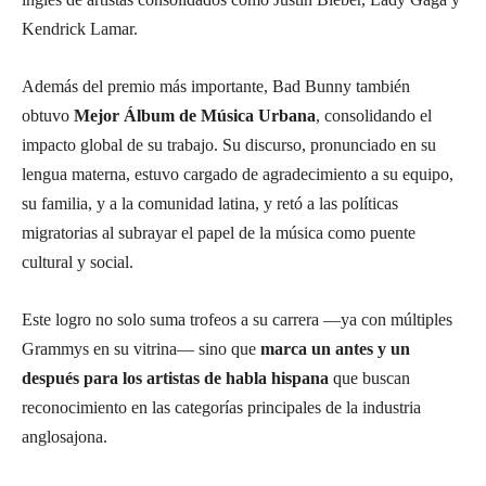
Kendrick Lamar.
Además del premio más importante, Bad Bunny también
obtuvo
Mejor Álbum de Música Urbana
, consolidando el
impacto global de su trabajo. Su discurso, pronunciado en su
lengua materna, estuvo cargado de agradecimiento a su equipo,
su familia, y a la comunidad latina, y retó a las políticas
migratorias al subrayar el papel de la música como puente
cultural y social.
Este logro no solo suma trofeos a su carrera —ya con múltiples
Grammys en su vitrina— sino que
marca un antes y un
después para los artistas de habla hispana
que buscan
reconocimiento en las categorías principales de la industria
anglosajona.