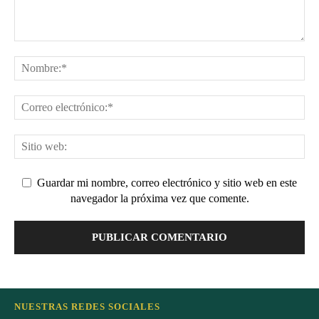
Guardar mi nombre, correo electrónico y sitio web en este
navegador la próxima vez que comente.
NUESTRAS REDES SOCIALES