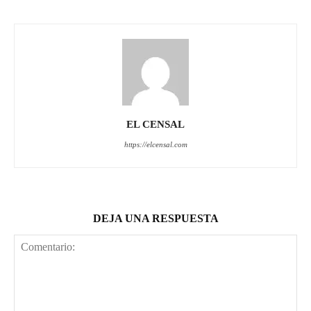
EL CENSAL
https://elcensal.com
DEJA UNA RESPUESTA