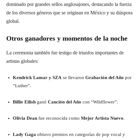
dominado por grandes sellos anglosajones, destacando la fuerza
de los diversos géneros que se originan en México y su diáspora
global.
Otros ganadores y momentos de la noche
La ceremonia también fue testigo de triunfos importantes de
artistas globales:
Kendrick Lamar y SZA
se llevaron
Grabación del Año
por
“Luther”.
Billie Eilish
ganó
Canción del Año
con “Wildflower”.
Olivia Dean
fue reconocida como
Mejor Artista Nuevo
.
Lady Gaga
obtuvo premios en categorías de pop vocal y