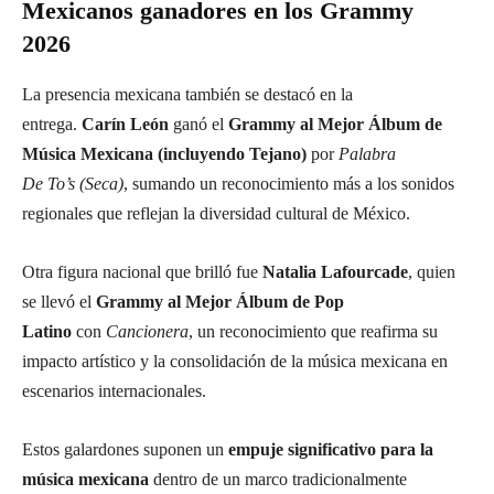
Mexicanos ganadores en los Grammy
2026
La presencia mexicana también se destacó en la
entrega.
Carín León
ganó el
Grammy al Mejor Álbum de
Música Mexicana (incluyendo Tejano)
por
Palabra
De To’s (Seca)
, sumando un reconocimiento más a los sonidos
regionales que reflejan la diversidad cultural de México.
Otra figura nacional que brilló fue
Natalia Lafourcade
, quien
se llevó el
Grammy al Mejor Álbum de Pop
Latino
con
Cancionera
, un reconocimiento que reafirma su
impacto artístico y la consolidación de la música mexicana en
escenarios internacionales.
Estos galardones suponen un
empuje significativo para la
música mexicana
dentro de un marco tradicionalmente