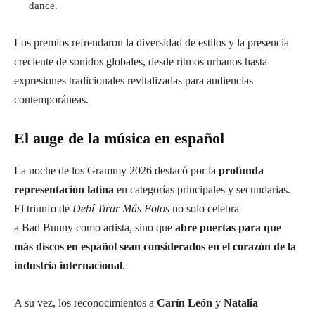
dance.
Los premios refrendaron la diversidad de estilos y la presencia
creciente de sonidos globales, desde ritmos urbanos hasta
expresiones tradicionales revitalizadas para audiencias
contemporáneas.
El auge de la música en español
La noche de los Grammy 2026 destacó por la
profunda
representación latina
en categorías principales y secundarias.
El triunfo de
Debí Tirar Más Fotos
no solo celebra
a Bad Bunny como artista, sino que
abre puertas para que
más discos en español sean considerados en el corazón de la
industria internacional
.
A su vez, los reconocimientos a
Carín León
y
Natalia