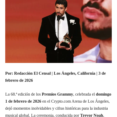
Por: Redacción El Censal | Los Ángeles, California | 3 de
febrero de 2026
La 68.ª edición de los
Premios Grammy
, celebrada el
domingo
1 de febrero de 2026
en el Crypto.com Arena de Los Ángeles,
dejó momentos inolvidables y cifras históricas para la industria
musical global. La ceremonia, conducida por
Trevor Noah
,