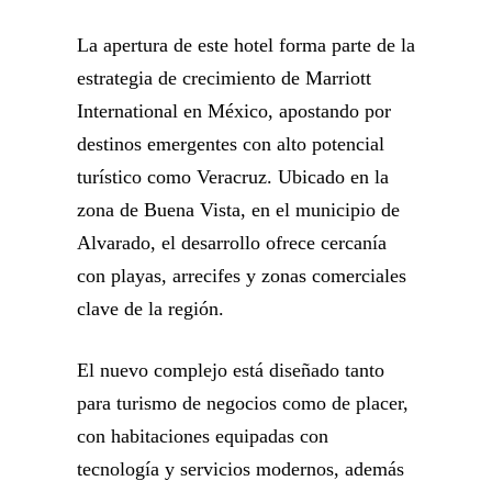
La apertura de este hotel forma parte de la
estrategia de crecimiento de Marriott
International en México, apostando por
destinos emergentes con alto potencial
turístico como Veracruz. Ubicado en la
zona de Buena Vista, en el municipio de
Alvarado, el desarrollo ofrece cercanía
con playas, arrecifes y zonas comerciales
clave de la región.
El nuevo complejo está diseñado tanto
para turismo de negocios como de placer,
con habitaciones equipadas con
tecnología y servicios modernos, además