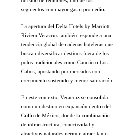
turismo de reuniones, uno de los
segmentos con mayor gasto promedio.
La apertura del Delta Hotels by Marriott
Riviera Veracruz también responde a una
tendencia global de cadenas hoteleras que
buscan diversificar destinos fuera de los
polos tradicionales como Cancún o Los
Cabos, apostando por mercados con
crecimiento sostenido y menor saturación.
En este contexto, Veracruz se consolida
como un destino en expansión dentro del
Golfo de México, donde la combinación
de infraestructura, conectividad y
atractivos naturales permite atraer tanto