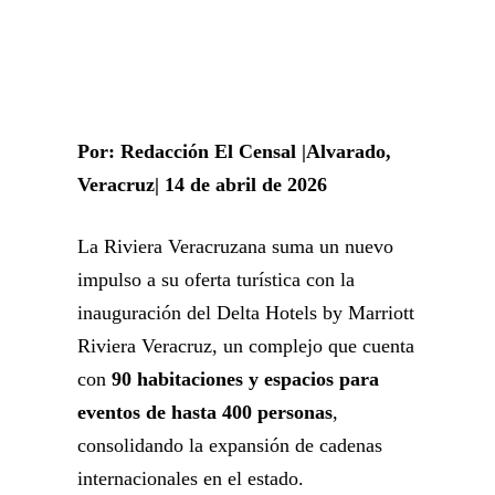
Por: Redacción El Censal |Alvarado,
Veracruz| 14 de abril de 2026
La Riviera Veracruzana suma un nuevo
impulso a su oferta turística con la
inauguración del Delta Hotels by Marriott
Riviera Veracruz, un complejo que cuenta
con
90 habitaciones y espacios para
eventos de hasta 400 personas
,
consolidando la expansión de cadenas
internacionales en el estado.