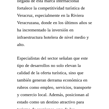
llegada de esta marca internacional
fortalece la competitividad turística de
Veracruz, especialmente en la Riviera
Veracruzana, donde en los últimos años se
ha incrementado la inversión en
infraestructura hotelera de nivel medio y
alto.
Especialistas del sector señalan que este
tipo de desarrollos no solo elevan la
calidad de la oferta turística, sino que
también generan derrama económica en
rubros como empleo, servicios, transporte
y comercio local. Además, posicionan al
estado como un destino atractivo para