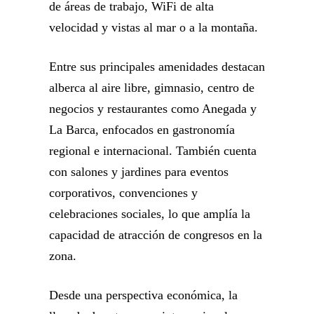
de áreas de trabajo, WiFi de alta
velocidad y vistas al mar o a la montaña.
Entre sus principales amenidades destacan
alberca al aire libre, gimnasio, centro de
negocios y restaurantes como Anegada y
La Barca, enfocados en gastronomía
regional e internacional. También cuenta
con salones y jardines para eventos
corporativos, convenciones y
celebraciones sociales, lo que amplía la
capacidad de atracción de congresos en la
zona.
Desde una perspectiva económica, la