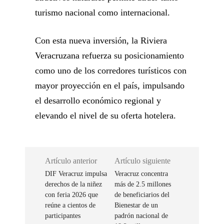
turismo nacional como internacional.
Con esta nueva inversión, la Riviera
Veracruzana refuerza su posicionamiento
como uno de los corredores turísticos con
mayor proyección en el país, impulsando
el desarrollo económico regional y
elevando el nivel de su oferta hotelera.
Artículo anterior
Artículo siguiente
DIF Veracruz impulsa
Veracruz concentra
derechos de la niñez
más de 2.5 millones
con feria 2026 que
de beneficiarios del
reúne a cientos de
Bienestar de un
participantes
padrón nacional de