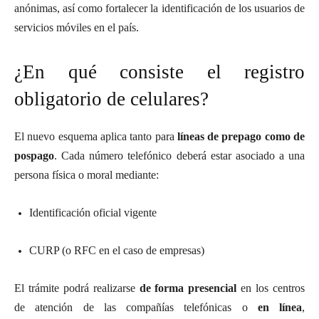
anónimas, así como fortalecer la identificación de los usuarios de
servicios móviles en el país.
¿En qué consiste el registro
obligatorio de celulares?
El nuevo esquema aplica tanto para
líneas de prepago como de
pospago
. Cada número telefónico deberá estar asociado a una
persona física o moral mediante:
Identificación oficial vigente
CURP (o RFC en el caso de empresas)
El trámite podrá realizarse
de forma presencial
en los centros
de atención de las compañías telefónicas o
en línea
,