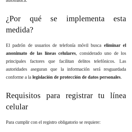
automática.
¿Por qué se implementa esta
medida?
El padrón de usuarios de telefonía móvil busca
eliminar el
anonimato de las líneas celulares
, considerado uno de los
principales factores que facilitan delitos telefónicos. Las
autoridades aseguran que la información será resguardada
conforme a la
legislación de protección de datos personales
.
Requisitos para registrar tu línea
celular
Para cumplir con el registro obligatorio se requiere: