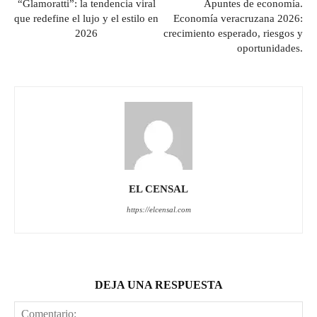
“Glamoratti”: la tendencia viral
Apuntes de economía.
que redefine el lujo y el estilo en
Economía veracruzana 2026:
2026
crecimiento esperado, riesgos y
oportunidades.
EL CENSAL
https://elcensal.com
DEJA UNA RESPUESTA