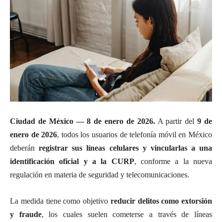
Ciudad de México — 8 de enero de 2026.
A partir del
9 de
enero de 2026
, todos los usuarios de telefonía móvil en México
deberán
registrar sus líneas celulares y vincularlas a una
identificación oficial y a la CURP
, conforme a la nueva
regulación en materia de seguridad y telecomunicaciones.
La medida tiene como objetivo
reducir delitos como extorsión
y fraude
, los cuales suelen cometerse a través de líneas