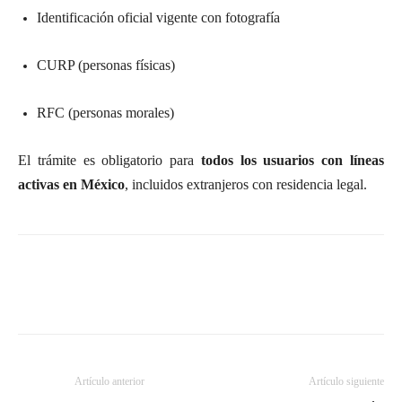
Identificación oficial vigente con fotografía
CURP (personas físicas)
RFC (personas morales)
El trámite es obligatorio para
todos los usuarios con líneas
activas en México
, incluidos extranjeros con residencia legal.
Artículo anterior
Artículo siguiente