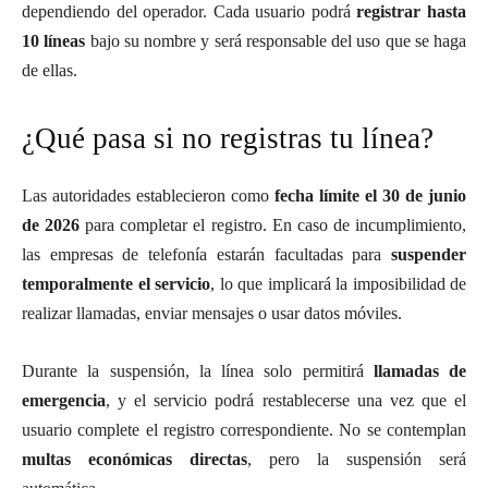
dependiendo del operador. Cada usuario podrá
registrar hasta
10 líneas
bajo su nombre y será responsable del uso que se haga
de ellas.
¿Qué pasa si no registras tu línea?
Las autoridades establecieron como
fecha límite el 30 de junio
de 2026
para completar el registro. En caso de incumplimiento,
las empresas de telefonía estarán facultadas para
suspender
temporalmente el servicio
, lo que implicará la imposibilidad de
realizar llamadas, enviar mensajes o usar datos móviles.
Durante la suspensión, la línea solo permitirá
llamadas de
emergencia
, y el servicio podrá restablecerse una vez que el
usuario complete el registro correspondiente. No se contemplan
multas económicas directas
, pero la suspensión será