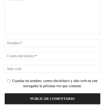
Guardar mi nombre, correo electrónico y sitio web en este
navegador la próxima vez que comente.