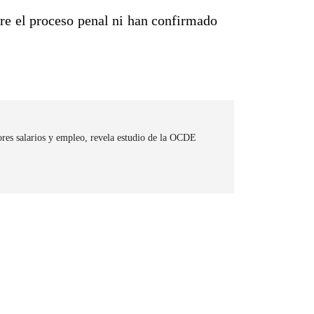
re el proceso penal ni han confirmado
es salarios y empleo, revela estudio de la OCDE