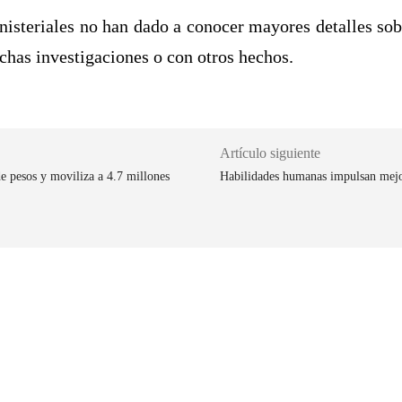
nisteriales no han dado a conocer mayores detalles sob
ichas investigaciones o con otros hechos.
Artículo siguiente
 pesos y moviliza a 4.7 millones
Habilidades humanas impulsan mejor