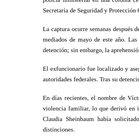
Secretaría de Seguridad y Protección
La captura ocurre semanas después d
mediados de mayo de este año. Las 
detención; sin embargo, la aprehensión
El exfuncionario fue localizado y ase
autoridades federales. Tras su detenci
En días recientes, el nombre de Víc
violencia familiar, lo que derivó en
Claudia Sheinbaum había solicitad
distinciones.